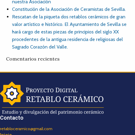
nuestra Asociación
Constitución de la Asociación de Ceramistas de Sevilla.
Rescatan de la piqueta dos retablos cerámicos de gran
valor artístico e histórico. El Ayuntamiento de Sevilla se
hará cargo de estas piezas de principios del siglo XX
procedentes de la antigua residencia de religiosas del
Sagrado Corazón del Valle.
Comentarios recientes
Contacto
retabloceramico@gmail.com