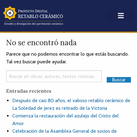
No se encontró nada
Parece que no podemos encontrar lo que estás buscando.
Tal vez buscar puede ayudar.
Entradas recientes
Después de casi 80 años, el valioso retablo cerámico de
La Soledad de Jerez es retirado de la Victoria
Comienza la restauración del azulejo del Cristo del
Amor
Celebración de la Asamblea General de socios de