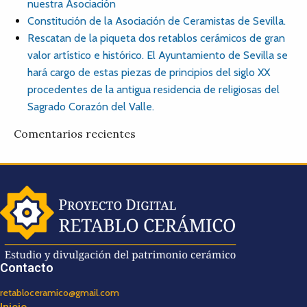
nuestra Asociación
Constitución de la Asociación de Ceramistas de Sevilla.
Rescatan de la piqueta dos retablos cerámicos de gran
valor artístico e histórico. El Ayuntamiento de Sevilla se
hará cargo de estas piezas de principios del siglo XX
procedentes de la antigua residencia de religiosas del
Sagrado Corazón del Valle.
Comentarios recientes
Contacto
retabloceramico@gmail.com