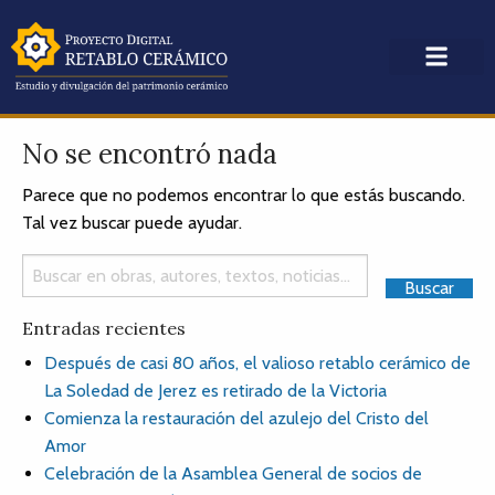
No se encontró nada
Parece que no podemos encontrar lo que estás buscando.
Tal vez buscar puede ayudar.
Entradas recientes
Después de casi 80 años, el valioso retablo cerámico de
La Soledad de Jerez es retirado de la Victoria
Comienza la restauración del azulejo del Cristo del
Amor
Celebración de la Asamblea General de socios de