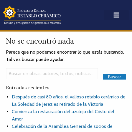
No se encontró nada
Parece que no podemos encontrar lo que estás buscando.
Tal vez buscar puede ayudar.
Entradas recientes
Después de casi 80 años, el valioso retablo cerámico de
La Soledad de Jerez es retirado de la Victoria
Comienza la restauración del azulejo del Cristo del
Amor
Celebración de la Asamblea General de socios de