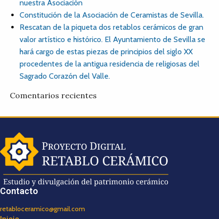
nuestra Asociación
Constitución de la Asociación de Ceramistas de Sevilla.
Rescatan de la piqueta dos retablos cerámicos de gran
valor artístico e histórico. El Ayuntamiento de Sevilla se
hará cargo de estas piezas de principios del siglo XX
procedentes de la antigua residencia de religiosas del
Sagrado Corazón del Valle.
Comentarios recientes
Contacto
retabloceramico@gmail.com