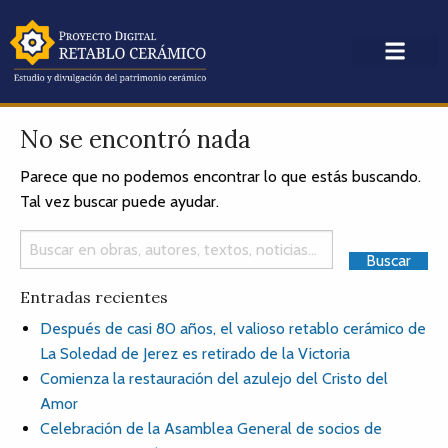
No se encontró nada
Parece que no podemos encontrar lo que estás buscando.
Tal vez buscar puede ayudar.
Entradas recientes
Después de casi 80 años, el valioso retablo cerámico de
La Soledad de Jerez es retirado de la Victoria
Comienza la restauración del azulejo del Cristo del
Amor
Celebración de la Asamblea General de socios de