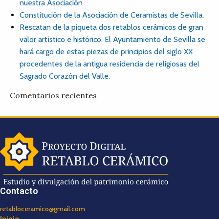
nuestra Asociación
Constitución de la Asociación de Ceramistas de Sevilla.
Rescatan de la piqueta dos retablos cerámicos de gran
valor artístico e histórico. El Ayuntamiento de Sevilla se
hará cargo de estas piezas de principios del siglo XX
procedentes de la antigua residencia de religiosas del
Sagrado Corazón del Valle.
Comentarios recientes
Contacto
retabloceramico@gmail.com