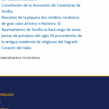
Constitución de la Asociación de Ceramistas de
Sevilla.
Rescatan de la piqueta dos retablos cerámicos
de gran valor artístico e histórico. El
Ayuntamiento de Sevilla se hará cargo de estas
piezas de principios del siglo XX procedentes de
la antigua residencia de religiosas del Sagrado
Corazón del Valle.
omentarios recientes
ntación
s