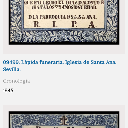
09499. Lápida funeraria. Iglesia de Santa Ana.
Sevilla.
Cronología
1845