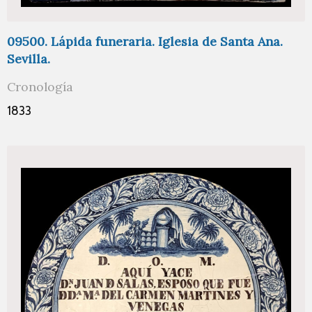
09500. Lápida funeraria. Iglesia de Santa Ana.
Sevilla.
Cronología
1833