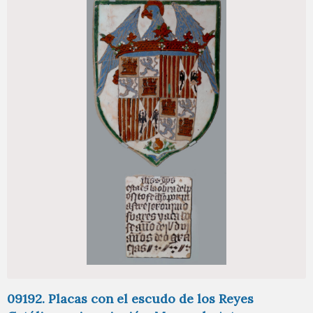
09192. Placas con el escudo de los Reyes