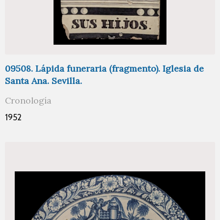
09508. Lápida funeraria (fragmento). Iglesia de
Santa Ana. Sevilla.
Cronología
1952