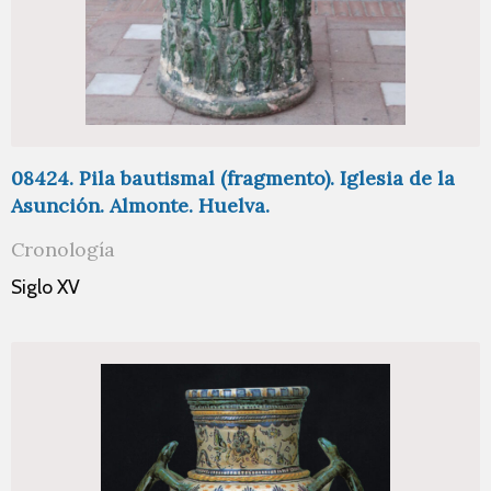
08424. Pila bautismal (fragmento). Iglesia de la
Asunción. Almonte. Huelva.
Cronología
Siglo XV