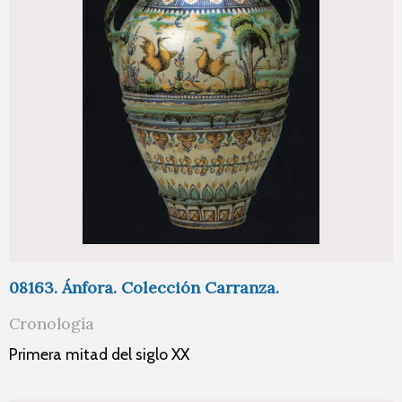
08163. Ánfora. Colección Carranza.
Cronología
Primera mitad del siglo XX