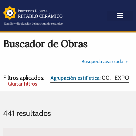
Buscador de Obras
Busqueda avanzada
Filtros aplicados:
00.- EXPO
Agrupación estilística:
Quitar filtros
441 resultados