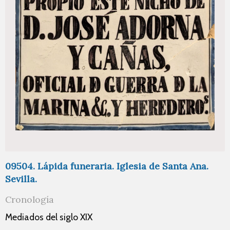
09504. Lápida funeraria. Iglesia de Santa Ana.
Sevilla.
Cronología
Mediados del siglo XIX