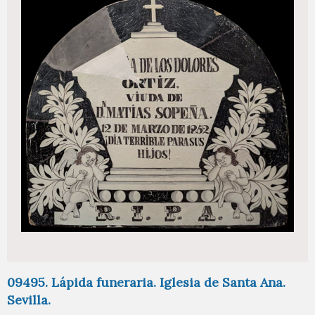
09495. Lápida funeraria. Iglesia de Santa Ana.
Sevilla.