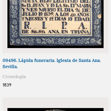
09496. Lápida funeraria. Iglesia de Santa Ana.
Sevilla.
Cronología
1839