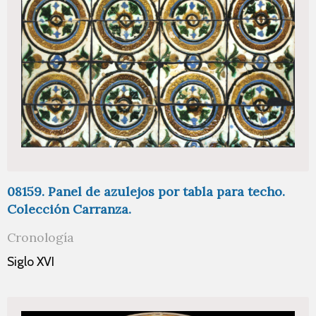
08159. Panel de azulejos por tabla para techo.
Colección Carranza.
Cronología
Siglo XVI