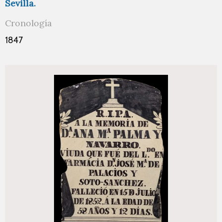
Sevilla.
Cronología
1847