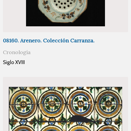
08160. Arenero. Colección Carranza.
Cronología
Siglo XVIII