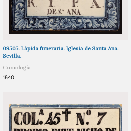
09505. Lápida funeraria. Iglesia de Santa Ana.
Sevilla.
Cronología
1840