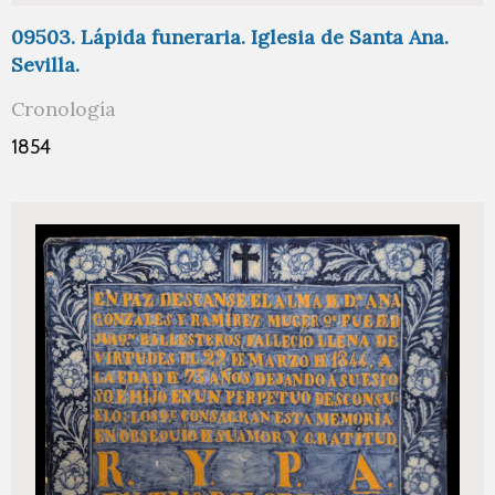
09503. Lápida funeraria. Iglesia de Santa Ana.
Sevilla.
Cronología
1854