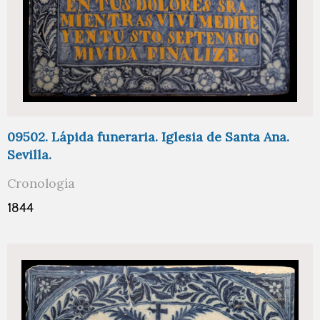
09502. Lápida funeraria. Iglesia de Santa Ana.
Sevilla.
Cronología
1844