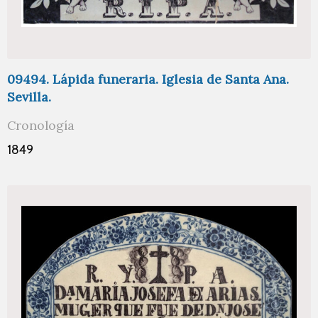
09494. Lápida funeraria. Iglesia de Santa Ana.
Sevilla.
Cronología
1849