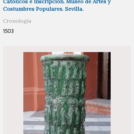
Católicos e inscripción. Museo de Artes y
Costumbres Populares. Sevilla.
Cronología
1503