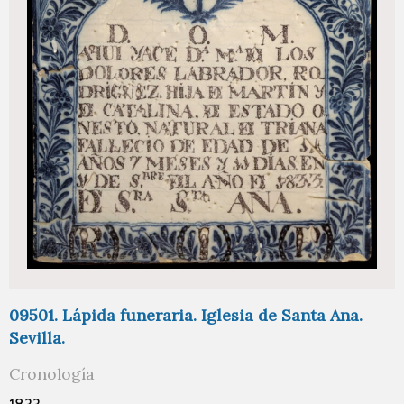
09501. Lápida funeraria. Iglesia de Santa Ana.
Sevilla.
Cronología