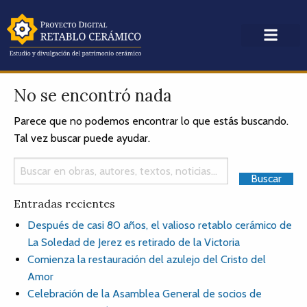
No se encontró nada
Parece que no podemos encontrar lo que estás buscando.
Tal vez buscar puede ayudar.
Entradas recientes
Después de casi 80 años, el valioso retablo cerámico de
La Soledad de Jerez es retirado de la Victoria
Comienza la restauración del azulejo del Cristo del
Amor
Celebración de la Asamblea General de socios de