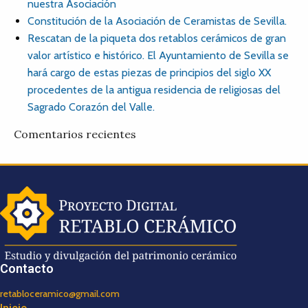
nuestra Asociación
Constitución de la Asociación de Ceramistas de Sevilla.
Rescatan de la piqueta dos retablos cerámicos de gran
valor artístico e histórico. El Ayuntamiento de Sevilla se
hará cargo de estas piezas de principios del siglo XX
procedentes de la antigua residencia de religiosas del
Sagrado Corazón del Valle.
Comentarios recientes
Contacto
retabloceramico@gmail.com