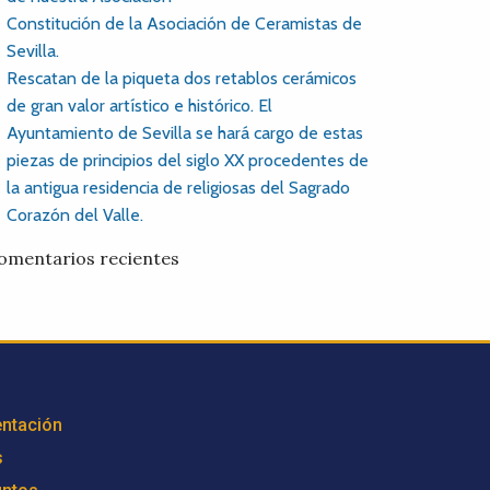
Constitución de la Asociación de Ceramistas de
Sevilla.
Rescatan de la piqueta dos retablos cerámicos
de gran valor artístico e histórico. El
Ayuntamiento de Sevilla se hará cargo de estas
piezas de principios del siglo XX procedentes de
la antigua residencia de religiosas del Sagrado
Corazón del Valle.
omentarios recientes
ntación
s