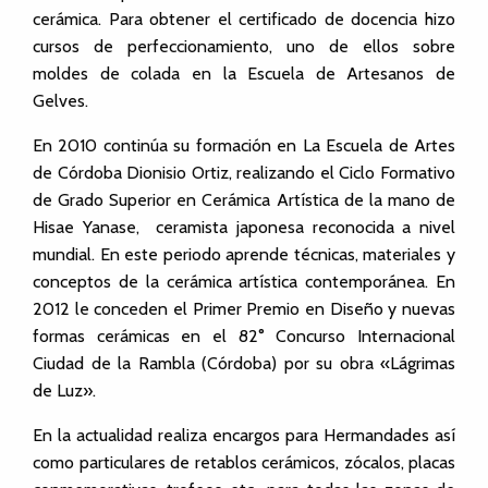
cerámica. Para obtener el certificado de docencia hizo
cursos de perfeccionamiento, uno de ellos sobre
moldes de colada en la Escuela de Artesanos de
Gelves.
En 2010 continúa su formación en La Escuela de Artes
de Córdoba Dionisio Ortiz, realizando el Ciclo Formativo
de Grado Superior en Cerámica Artística de la mano de
Hisae Yanase, ceramista japonesa reconocida a nivel
mundial. En este periodo aprende técnicas, materiales y
conceptos de la cerámica artística contemporánea. En
2012 le conceden el Primer Premio en Diseño y nuevas
formas cerámicas en el 82° Concurso Internacional
Ciudad de la Rambla (Córdoba) por su obra «Lágrimas
de Luz».
En la actualidad realiza encargos para Hermandades así
como particulares de retablos cerámicos, zócalos, placas