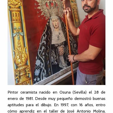
Pintor ceramista nacido en Osuna (Sevilla) el 28 de
enero de 1981. Desde muy pequeño demostró buenas
aptitudes para el dibujo. En 1997, con 16 años, entro
cómo aprendiz en el taller de José Antonio Molina,