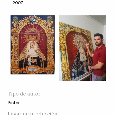
2007
Tipo de autor
Pintor
Lugar de producción