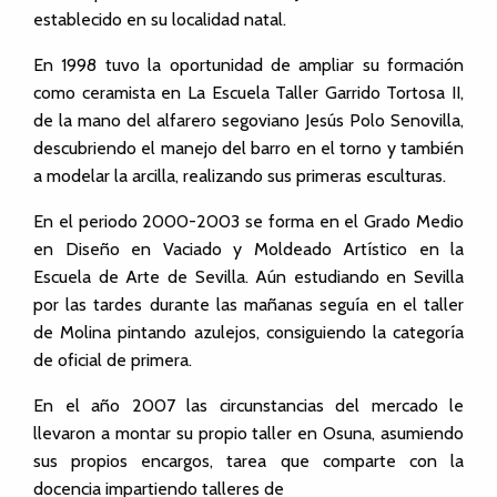
establecido en su localidad natal.
En 1998 tuvo la oportunidad de ampliar su formación
como ceramista en La Escuela Taller Garrido Tortosa II,
de la mano del alfarero segoviano Jesús Polo Senovilla,
descubriendo el manejo del barro en el torno y también
a modelar la arcilla, realizando sus primeras esculturas.
En el periodo 2000-2003 se forma en el Grado Medio
en Diseño en Vaciado y Moldeado Artístico en la
Escuela de Arte de Sevilla. Aún estudiando en Sevilla
por las tardes durante las mañanas seguía en el taller
de Molina pintando azulejos, consiguiendo la categoría
de oficial de primera.
En el año 2007 las circunstancias del mercado le
llevaron a montar su propio taller en Osuna, asumiendo
sus propios encargos, tarea que comparte con la
docencia impartiendo talleres de