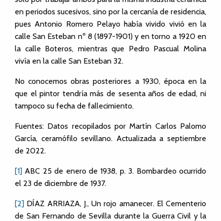
en periodos sucesivos, sino por la cercanía de residencia,
pues Antonio Romero Pelayo había vivido vivió en la
calle San Esteban nº 8 (1897-1901) y en torno a 1920 en
la calle Boteros, mientras que Pedro Pascual Molina
vivía en la calle San Esteban 32.
No conocemos obras posteriores a 1930, época en la
que el pintor tendría más de sesenta años de edad, ni
tampoco su fecha de fallecimiento.
Fuentes: Datos recopilados por Martín Carlos Palomo
García, ceramófilo sevillano. Actualizada a septiembre
de 2022.
[1]
ABC 25 de enero de 1938, p. 3. Bombardeo ocurrido
el 23 de diciembre de 1937.
[2]
DÍAZ ARRIAZA, J., Un rojo amanecer. El Cementerio
de San Fernando de Sevilla durante la Guerra Civil y la