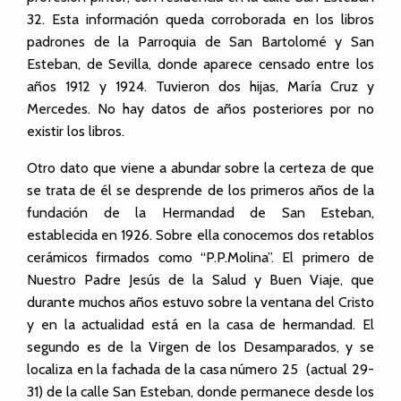
32. Esta información queda corroborada en los libros
padrones de la Parroquia de San Bartolomé y San
Esteban, de Sevilla, donde aparece censado entre los
años 1912 y 1924. Tuvieron dos hijas, María Cruz y
Mercedes. No hay datos de años posteriores por no
existir los libros.
Otro dato que viene a abundar sobre la certeza de que
se trata de él se desprende de los primeros años de la
fundación de la Hermandad de San Esteban,
establecida en 1926. Sobre ella conocemos dos retablos
cerámicos firmados como “P.P.Molina”. El primero de
Nuestro Padre Jesús de la Salud y Buen Viaje, que
durante muchos años estuvo sobre la ventana del Cristo
y en la actualidad está en la casa de hermandad. El
segundo es de la Virgen de los Desamparados, y se
localiza en la fachada de la casa número 25 (actual 29-
31) de la calle San Esteban, donde permanece desde los