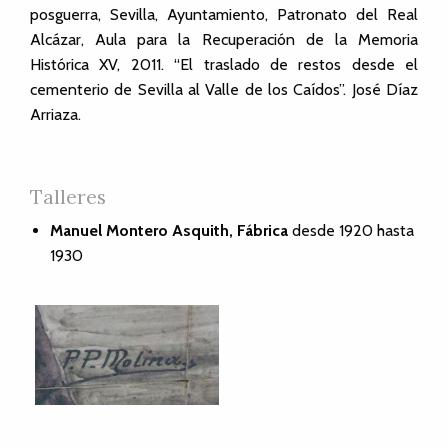
posguerra, Sevilla, Ayuntamiento, Patronato del Real
Alcázar, Aula para la Recuperación de la Memoria
Histórica XV, 2011. “El traslado de restos desde el
cementerio de Sevilla al Valle de los Caídos”. José Díaz
Arriaza.
Talleres
Manuel Montero Asquith, Fábrica
desde 1920
hasta
1930