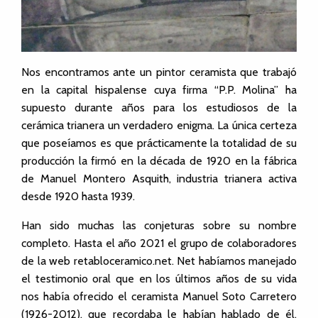
Nos encontramos ante un pintor ceramista que trabajó
en la capital hispalense cuya firma “P.P. Molina” ha
supuesto durante años para los estudiosos de la
cerámica trianera un verdadero enigma. La única certeza
que poseíamos es que prácticamente la totalidad de su
producción la firmó en la década de 1920 en la fábrica
de Manuel Montero Asquith, industria trianera activa
desde 1920 hasta 1939.
Han sido muchas las conjeturas sobre su nombre
completo. Hasta el año 2021 el grupo de colaboradores
de la web retabloceramico.net. Net habíamos manejado
el testimonio oral que en los últimos años de su vida
nos había ofrecido el ceramista Manuel Soto Carretero
(1926-2012), que recordaba le habían hablado de él,