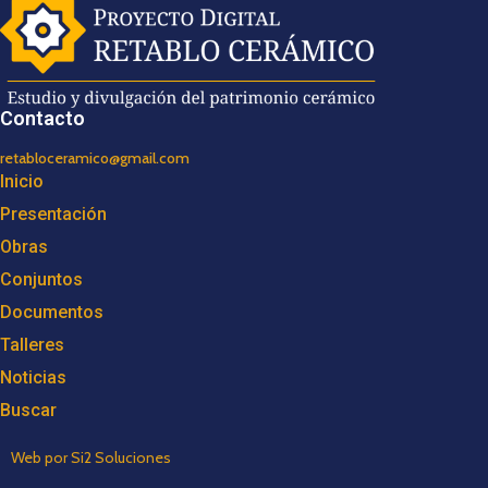
Contacto
retabloceramico@gmail.com
Inicio
Presentación
Obras
Conjuntos
Documentos
Talleres
Noticias
Buscar
Web por Si2 Soluciones