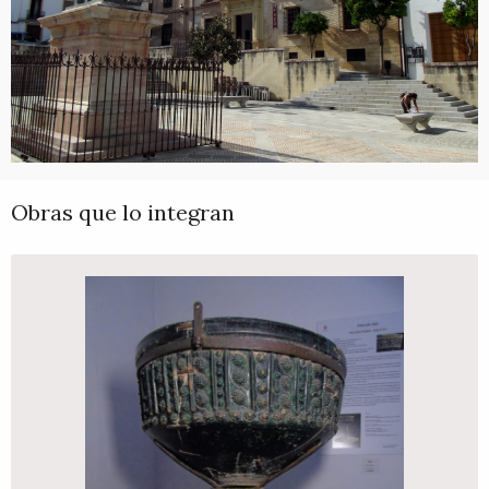
Obras que lo integran