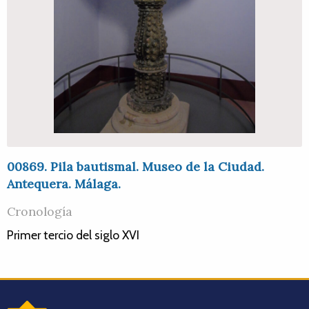
00869. Pila bautismal. Museo de la Ciudad.
Antequera. Málaga.
Cronología
Primer tercio del siglo XVI