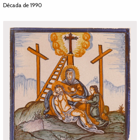
Década de 1990