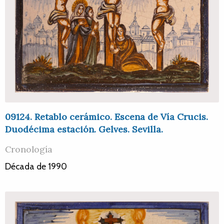
09124. Retablo cerámico. Escena de Vía Crucis.
Duodécima estación. Gelves. Sevilla.
Cronología
Década de 1990