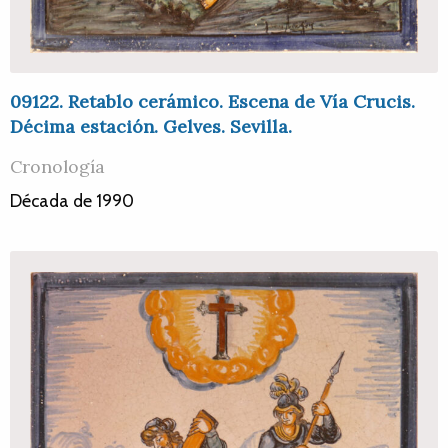
09122. Retablo cerámico. Escena de Vía Crucis.
Décima estación. Gelves. Sevilla.
Cronología
Década de 1990