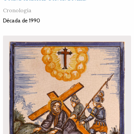
Cronología
Década de 1990