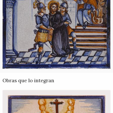
Obras que lo integran