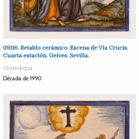
09116. Retablo cerámico. Escena de Vía Crucis.
Cuarta estación. Gelves. Sevilla.
Cronología
Década de 1990