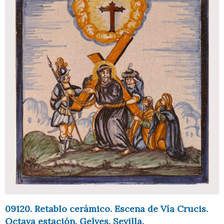
09120. Retablo cerámico. Escena de Vía Crucis.
Octava estación. Gelves. Sevilla.