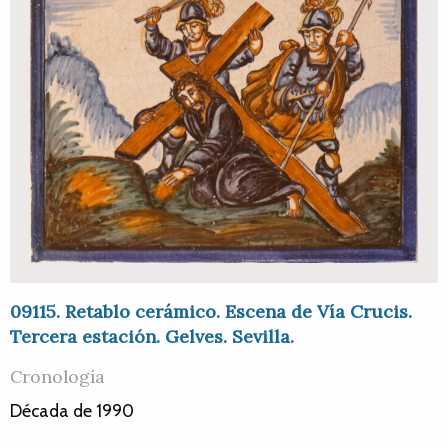
09115. Retablo cerámico. Escena de Vía Crucis.
Tercera estación. Gelves. Sevilla.
Cronología
Década de 1990