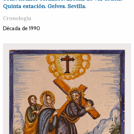
Quinta estación. Gelves. Sevilla.
Cronología
Década de 1990