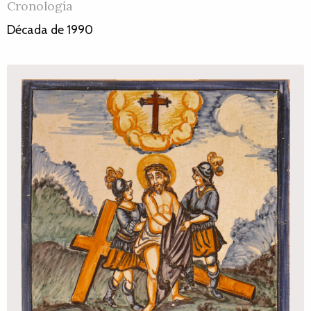
Cronología
Década de 1990