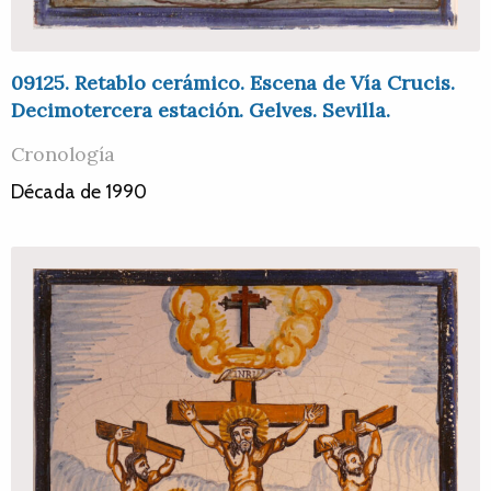
09125. Retablo cerámico. Escena de Vía Crucis.
Decimotercera estación. Gelves. Sevilla.
Cronología
Década de 1990