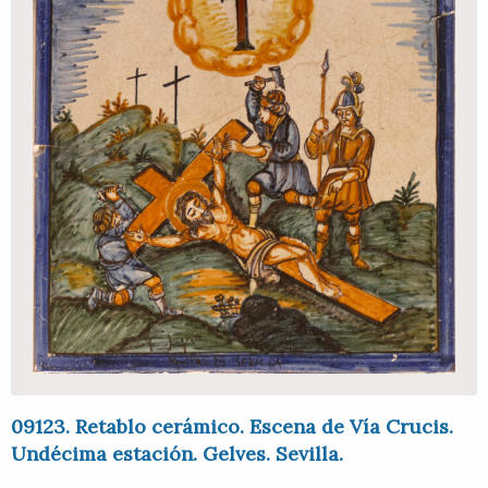
09123. Retablo cerámico. Escena de Vía Crucis.
Undécima estación. Gelves. Sevilla.