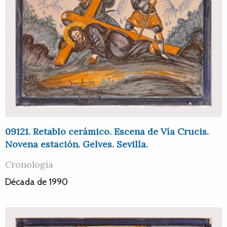
09121. Retablo cerámico. Escena de Vía Crucis.
Novena estación. Gelves. Sevilla.
Cronología
Década de 1990