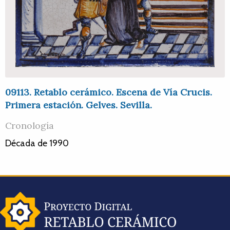
09113. Retablo cerámico. Escena de Vía Crucis.
Primera estación. Gelves. Sevilla.
Cronología
Década de 1990