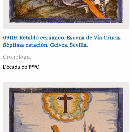
09119. Retablo cerámico. Escena de Vía Crucis.
Séptima estación. Gelves. Sevilla.
Cronología
Década de 1990