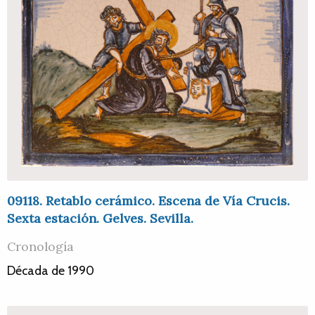
09118. Retablo cerámico. Escena de Vía Crucis.
Sexta estación. Gelves. Sevilla.
Cronología
Década de 1990