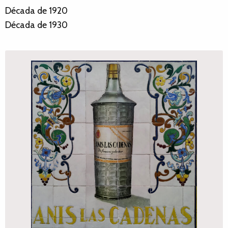
Década de 1920
Década de 1930