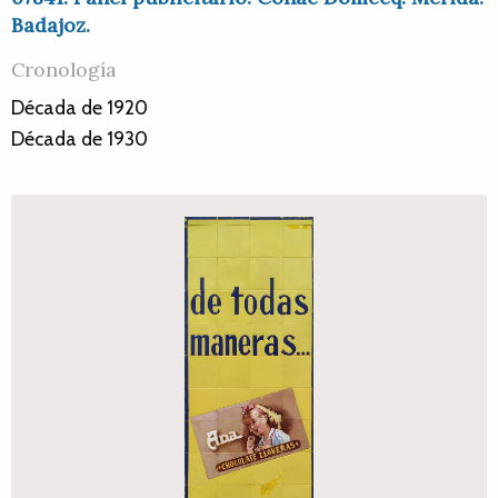
Badajoz.
Cronología
Década de 1920
Década de 1930