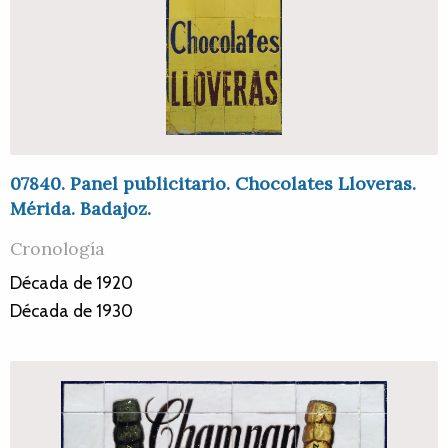
07840. Panel publicitario. Chocolates Lloveras.
Mérida. Badajoz.
Cronología
Década de 1920
Década de 1930