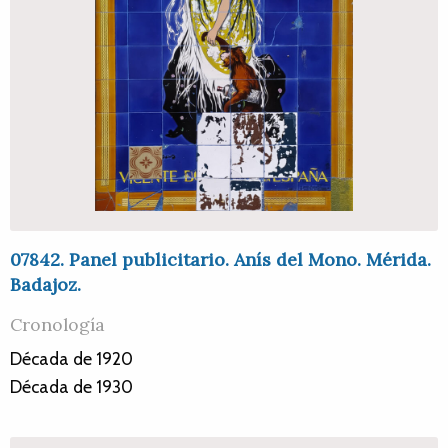
07842. Panel publicitario. Anís del Mono. Mérida.
Badajoz.
Cronología
Década de 1920
Década de 1930