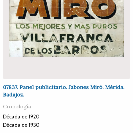
07837. Panel publicitario. Jabones Miró. Mérida.
Badajoz.
Cronología
Década de 1920
Década de 1930