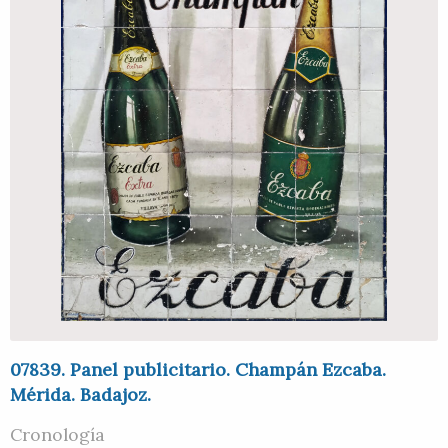
07839. Panel publicitario. Champán Ezcaba.
Mérida. Badajoz.
Cronología