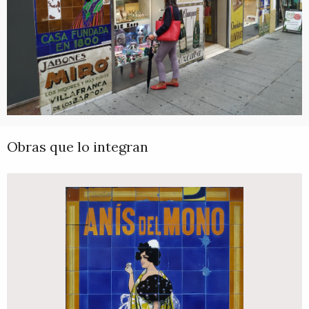
Obras que lo integran