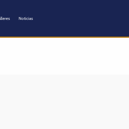
lleres
Noticias