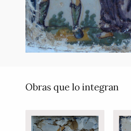
Obras que lo integran