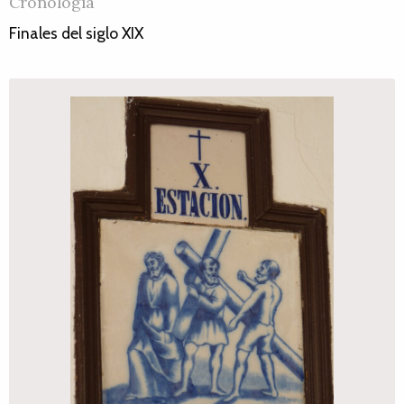
Cronología
Finales del siglo XIX