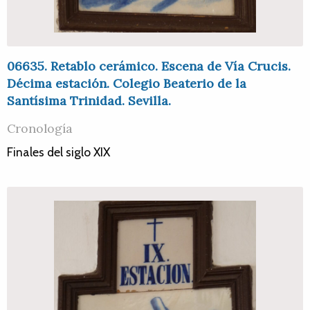
06635. Retablo cerámico. Escena de Vía Crucis.
Décima estación. Colegio Beaterio de la
Santísima Trinidad. Sevilla.
Cronología
Finales del siglo XIX