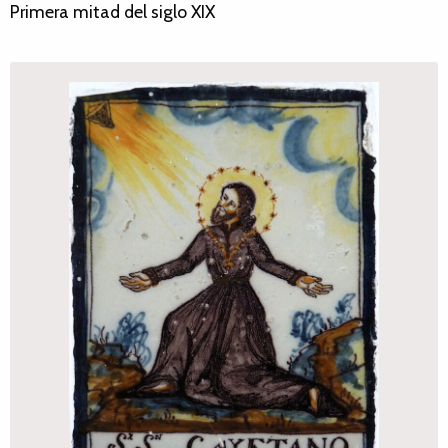
Primera mitad del siglo XIX