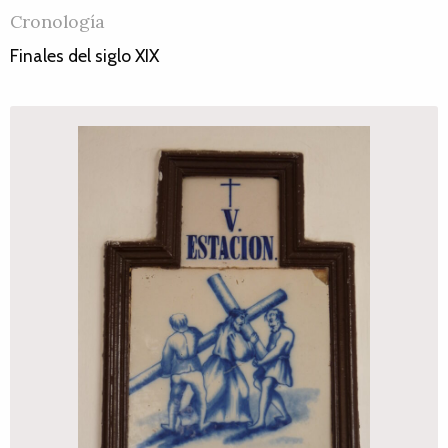
Cronología
Finales del siglo XIX