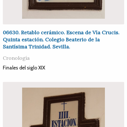
06630. Retablo cerámico. Escena de Vía Crucis.
Quinta estación. Colegio Beaterio de la
Santísima Trinidad. Sevilla.
Cronología
Finales del siglo XIX