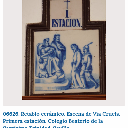
06626. Retablo cerámico. Escena de Vía Crucis.
Primera estación. Colegio Beaterio de la