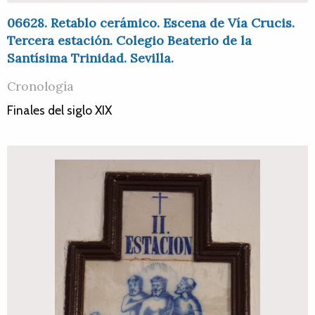
06628. Retablo cerámico. Escena de Vía Crucis.
Tercera estación. Colegio Beaterio de la
Santísima Trinidad. Sevilla.
Cronología
Finales del siglo XIX