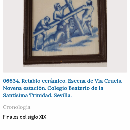
06634. Retablo cerámico. Escena de Vía Crucis.
Novena estación. Colegio Beaterio de la
Santísima Trinidad. Sevilla.
Cronología
Finales del siglo XIX