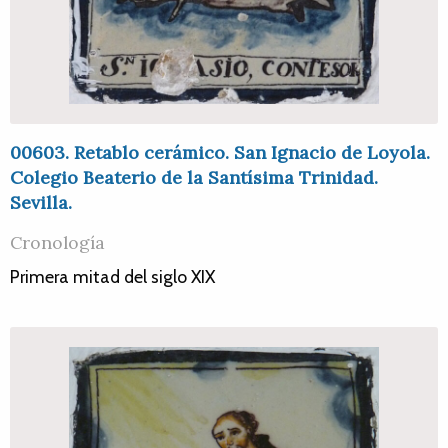
00603. Retablo cerámico. San Ignacio de Loyola.
Colegio Beaterio de la Santísima Trinidad.
Sevilla.
Cronología
Primera mitad del siglo XIX