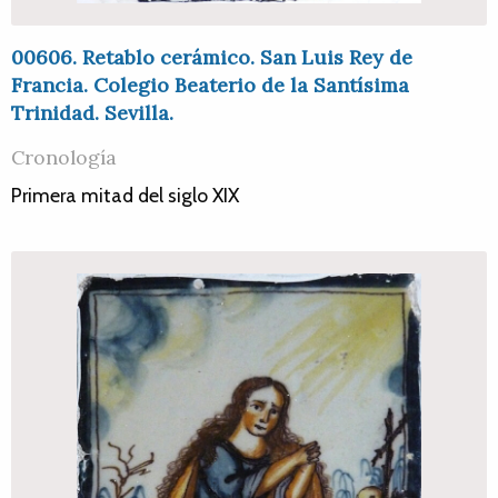
00606. Retablo cerámico. San Luis Rey de
Francia. Colegio Beaterio de la Santísima
Trinidad. Sevilla.
Cronología
Primera mitad del siglo XIX