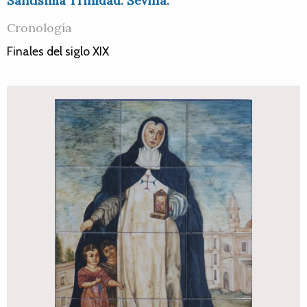
Santísima Trinidad. Sevilla.
Cronología
Finales del siglo XIX