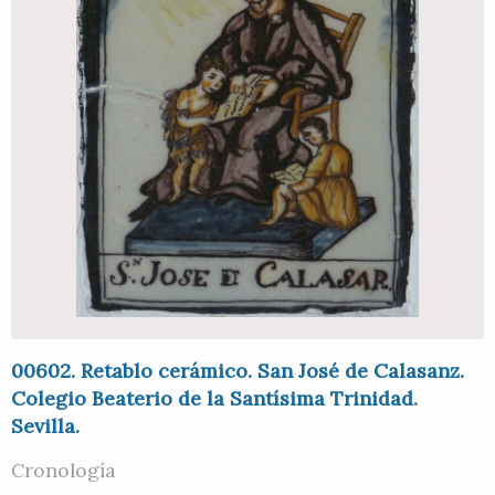
00602. Retablo cerámico. San José de Calasanz.
Colegio Beaterio de la Santísima Trinidad.
Sevilla.
Cronología