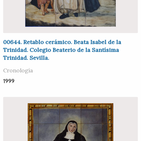
00644. Retablo cerámico. Beata Isabel de la
Trinidad. Colegio Beaterio de la Santísima
Trinidad. Sevilla.
Cronología
1999