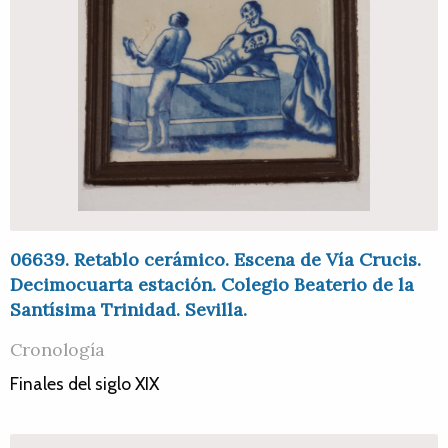
06639. Retablo cerámico. Escena de Vía Crucis.
Decimocuarta estación. Colegio Beaterio de la
Santísima Trinidad. Sevilla.
Cronología
Finales del siglo XIX