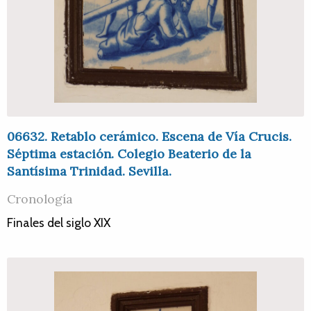
06632. Retablo cerámico. Escena de Vía Crucis.
Séptima estación. Colegio Beaterio de la
Santísima Trinidad. Sevilla.
Cronología
Finales del siglo XIX