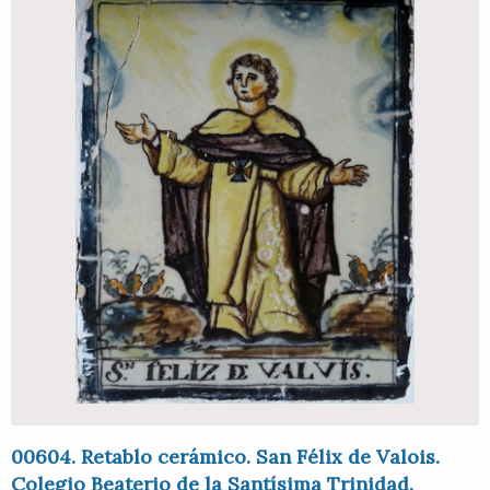
00604. Retablo cerámico. San Félix de Valois.
Colegio Beaterio de la Santísima Trinidad.