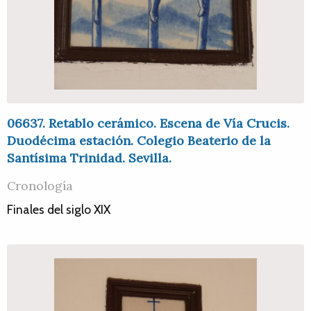
06637. Retablo cerámico. Escena de Vía Crucis.
Duodécima estación. Colegio Beaterio de la
Santísima Trinidad. Sevilla.
Cronología
Finales del siglo XIX