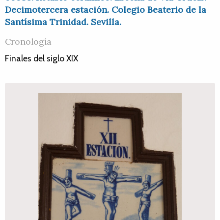
Decimotercera estación. Colegio Beaterio de la
Santísima Trinidad. Sevilla.
Cronología
Finales del siglo XIX