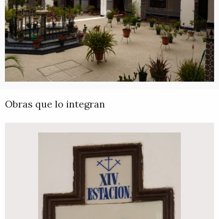
Obras que lo integran