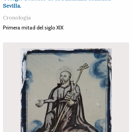
Sevilla.
Cronología
Primera mitad del siglo XIX