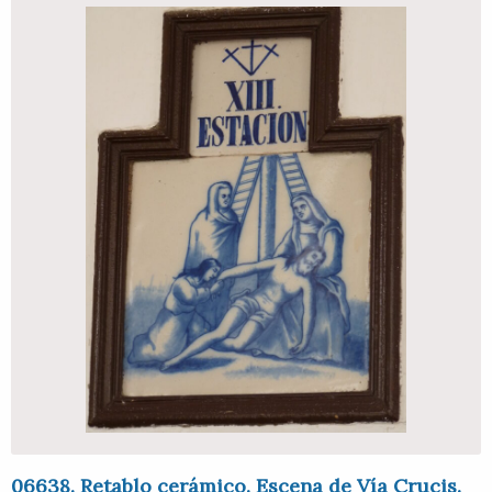
06638. Retablo cerámico. Escena de Vía Crucis.