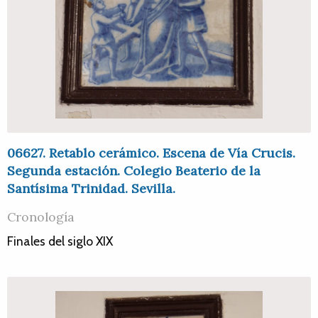
06627. Retablo cerámico. Escena de Vía Crucis.
Segunda estación. Colegio Beaterio de la
Santísima Trinidad. Sevilla.
Cronología
Finales del siglo XIX