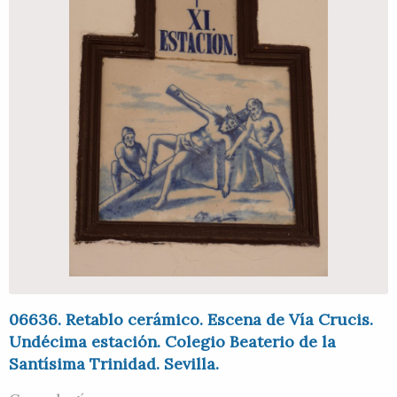
06636. Retablo cerámico. Escena de Vía Crucis.
Undécima estación. Colegio Beaterio de la
Santísima Trinidad. Sevilla.