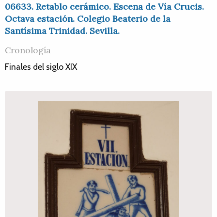
06633. Retablo cerámico. Escena de Vía Crucis.
Octava estación. Colegio Beaterio de la
Santísima Trinidad. Sevilla.
Cronología
Finales del siglo XIX