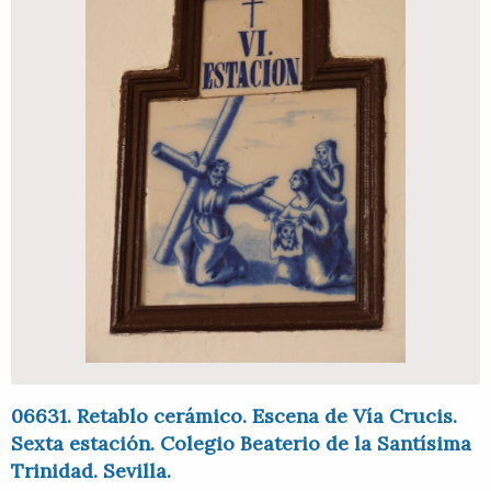
06631. Retablo cerámico. Escena de Vía Crucis.
Sexta estación. Colegio Beaterio de la Santísima
Trinidad. Sevilla.