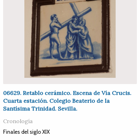
06629. Retablo cerámico. Escena de Vía Crucis.
Cuarta estación. Colegio Beaterio de la
Santísima Trinidad. Sevilla.
Cronología
Finales del siglo XIX