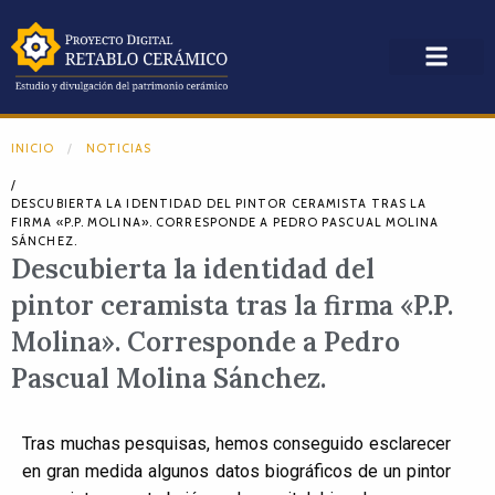
INICIO
NOTICIAS
/
DESCUBIERTA LA IDENTIDAD DEL PINTOR CERAMISTA TRAS LA
FIRMA «P.P. MOLINA». CORRESPONDE A PEDRO PASCUAL MOLINA
SÁNCHEZ.
Descubierta la identidad del
pintor ceramista tras la firma «P.P.
Molina». Corresponde a Pedro
Pascual Molina Sánchez.
Tras muchas pesquisas, hemos conseguido esclarecer
en gran medida algunos datos biográficos de un pintor