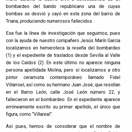
bombardeo del bando republicano una de cuyas
bombas se desvió y cayó en esta zona del barrio de
Triana, produciendo numerosos fallecidos.
Esa fue la línea de investigación que seguimos, pues
con la ayuda de nuestro compañero Jesús Marín García
localizamos en hemeroteca la reseña del bombardeo
(1) y el expediente de traslados desde Sevilla al Valle
de los Caídos (2). En este último no aparece ninguna
persona apellidada Molina, pero sí localizamos a otro
pintor ceramista contemporáneo llamado Fidel
Villarroel, así como su hermano Juan José, que residían
en el Barrio León, calle José León número 22, y
fallecieron en el bombardeo. En el expediente aparece
erróneamente escrito su primer apellido, el único que
figura, como “Villareal”.
Así pues, hemos de considerar que el nombre de