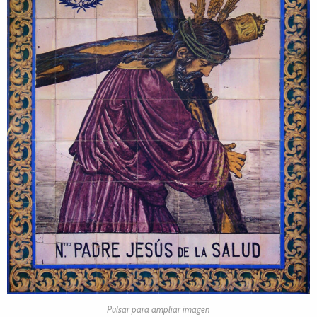
Pulsar para ampliar imagen