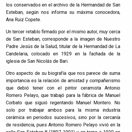
los conservados en el archivo de la Hermandad de San
Esteban, según nos informa su máxima conocedora,
Ana Ruiz Copete.
Un tercer retablo firmado por el mismo autor, muy cerca
de San Esteban, corresponde a la imagen de Nuestro
Padre Jesús de la Salud, titular de la Hermandad de La
Candelaria, colocado en 1929 en la fachada de la
iglesia de San Nicolás de Bari.
Otro aspecto de su biografía que nos parece de suma
importancia es la relación de amistad y compañerismo
que debió tener con el pintor ceramista Antonio
Romero Pelayo, que trabajó para la fábrica de Manuel
Corbato que siguió regentando Manuel Montero. No
solo por trabajar ambos para la misma industria
cerámica en periodos sucesivos, sino por la cercanía
de residencia, pues Antonio Romero Pelayo vivió en la