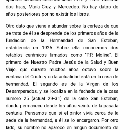
dos hijas, María Cruz y Mercedes. No hay datos de
años posteriores por no existir los libros.
Otro dato que viene a abundar sobre la certeza de que
se trata de él se desprende de los primeros años de la
fundación de la Hermandad de San Esteban,
establecida en 1926. Sobre ella conocemos dos
retablos cerámicos firmados como “P.P. Molina”. El
primero de Nuestro Padre Jesús de la Salud y Buen
Viaje, que durante muchos años estuvo sobre la
ventana del Cristo y en la actualidad está en la casa de
hermandad. El segundo es de la Virgen de los
Desamparados, y se localiza en la fachada de la casa
número 25 (actual 29-31) de la calle San Esteban,
donde permanece desde los años veinte de la pasada
centuria. Pensamos que si el pintor vivía cerca de la
sede de la hermandad, a él se lo encargaron. Por otro
lado, su nombre no aparece en ningún documento de