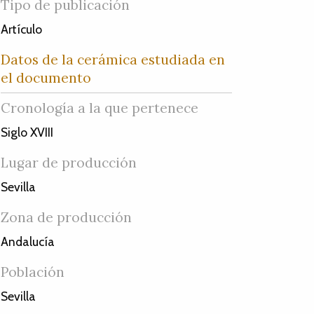
Tipo de publicación
Artículo
Datos de la cerámica estudiada en
el documento
Cronología a la que pertenece
Siglo XVIII
Lugar de producción
Sevilla
Zona de producción
Andalucía
Población
Sevilla