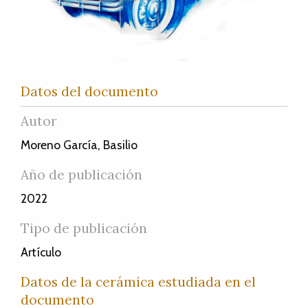
Datos del documento
Autor
Moreno García, Basilio
Año de publicación
2022
Tipo de publicación
Artículo
Datos de la cerámica estudiada en el
documento