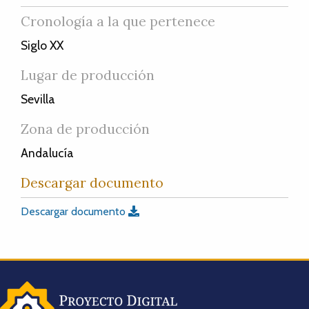
Cronología a la que pertenece
Siglo XX
Lugar de producción
Sevilla
Zona de producción
Andalucía
Descargar documento
Descargar documento