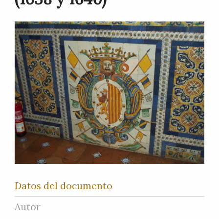
Datos del documento
Autor