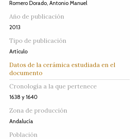
Romero Dorado, Antonio Manuel
Año de publicación
2013
Tipo de publicación
Artículo
Datos de la cerámica estudiada en el
documento
Cronología a la que pertenece
1638 y 1640
Zona de producción
Andalucía
Población