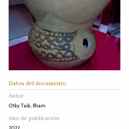
Datos del documento
Autor
Otky Taib, Ilham
Año de publicación
2022