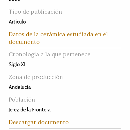
Tipo de publicación
Artículo
Datos de la cerámica estudiada en el
documento
Cronología a la que pertenece
Siglo XI
Zona de producción
Andalucía
Población
Jerez de la Frontera
Descargar documento