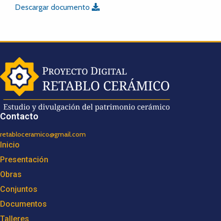
Descargar documento
Contacto
retabloceramico@gmail.com
Inicio
Presentación
Obras
Conjuntos
Documentos
Talleres