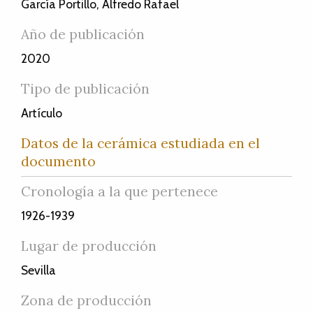
García Portillo, Alfredo Rafael
Año de publicación
2020
Tipo de publicación
Artículo
Datos de la cerámica estudiada en el
documento
Cronología a la que pertenece
1926-1939
Lugar de producción
Sevilla
Zona de producción