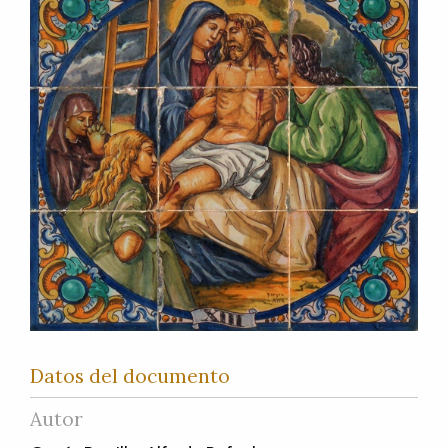
Datos del documento
Autor