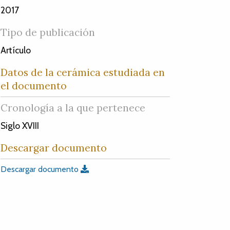
2017
Tipo de publicación
Artículo
Datos de la cerámica estudiada en
el documento
Cronología a la que pertenece
Siglo XVIII
Descargar documento
Descargar documento