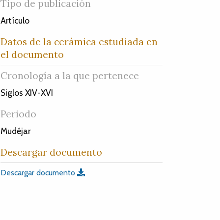
Tipo de publicación
Artículo
Datos de la cerámica estudiada en
el documento
Cronología a la que pertenece
Siglos XIV-XVI
Periodo
Mudéjar
Descargar documento
Descargar documento