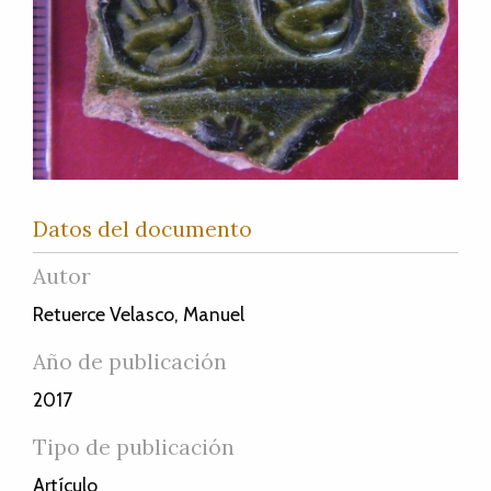
Datos del documento
Autor
Retuerce Velasco, Manuel
Año de publicación
2017
Tipo de publicación
Artículo