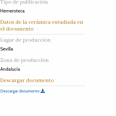
Tipo de publicación
Hemeroteca
Datos de la cerámica estudiada en
el documento
Lugar de producción
Sevilla
Zona de producción
Andalucía
Descargar documento
Descargar documento