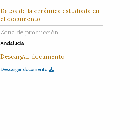
Datos de la cerámica estudiada en
el documento
Zona de producción
Andalucía
Descargar documento
Descargar documento