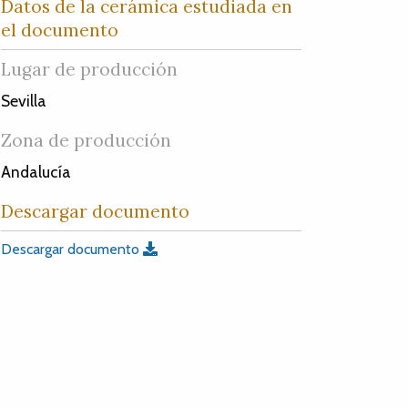
Datos de la cerámica estudiada en
el documento
Lugar de producción
Sevilla
Zona de producción
Andalucía
Descargar documento
Descargar documento