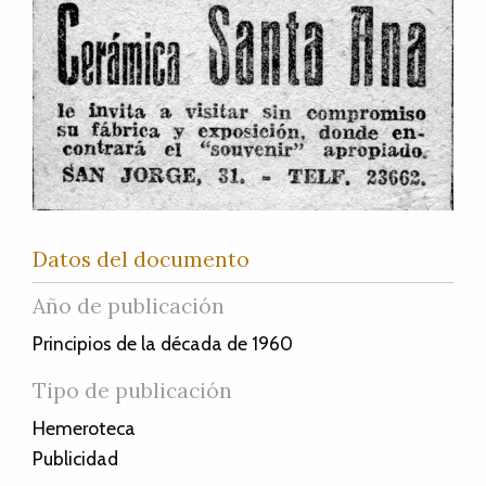
Datos del documento
Año de publicación
Principios de la década de 1960
Tipo de publicación
Hemeroteca
Publicidad