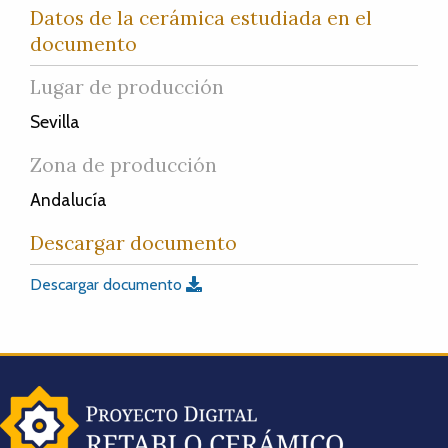
Datos de la cerámica estudiada en el
documento
Lugar de producción
Sevilla
Zona de producción
Andalucía
Descargar documento
Descargar documento