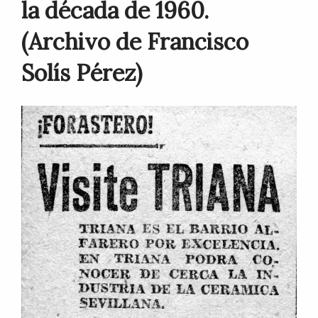
la década de 1960.
(Archivo de Francisco
Solís Pérez)