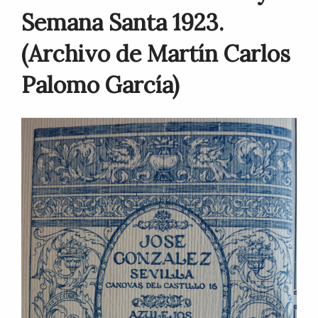
Semana Santa 1923.
(Archivo de Martín Carlos
Palomo García)