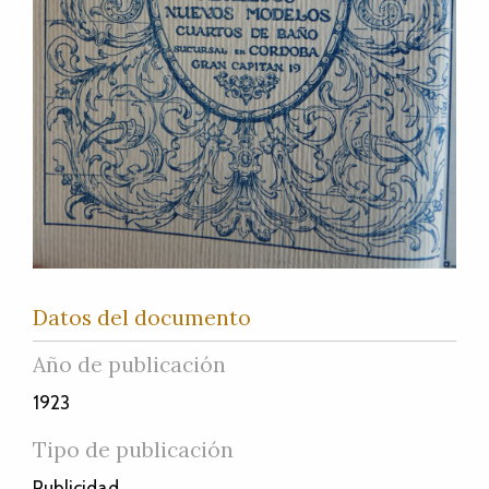
Datos del documento
Año de publicación
1923
Tipo de publicación
Publicidad