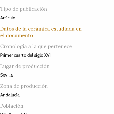
Tipo de publicación
Artículo
Datos de la cerámica estudiada en
el documento
Cronología a la que pertenece
Primer cuarto del siglo XVI
Lugar de producción
Sevilla
Zona de producción
Andalucía
Población