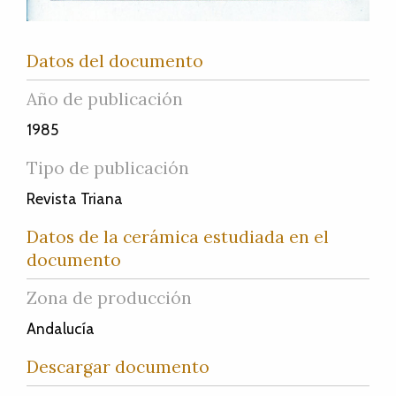
Datos del documento
Año de publicación
1985
Tipo de publicación
Revista Triana
Datos de la cerámica estudiada en el
documento
Zona de producción
Andalucía
Descargar documento