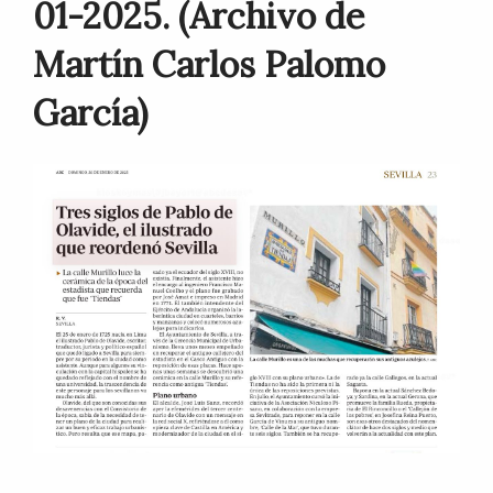
01-2025. (Archivo de
Martín Carlos Palomo
García)