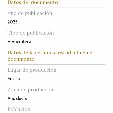
Datos del documento
Año de publicación
2025
Tipo de publicación
Hemeroteca
Datos de la cerámica estudiada en el
documento
Lugar de producción
Sevilla
Zona de producción
Andalucía
Población