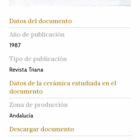
Datos del documento
Año de publicación
1987
Tipo de publicación
Revista Triana
Datos de la cerámica estudiada en el
documento
Zona de producción
Andalucía
Descargar documento