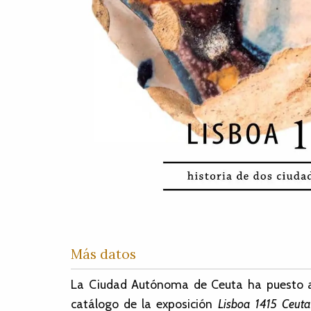
Más datos
La Ciudad Autónoma de Ceuta ha puesto a d
catálogo de la exposición
Lisboa 1415 Ceuta