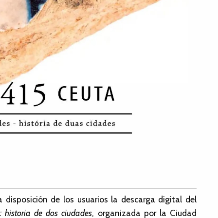
isposición de los usuarios la descarga digital del
: historia de dos ciudades
, organizada por la Ciudad