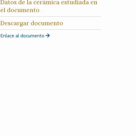
Datos de la cerámica estudiada en
el documento
Descargar documento
Enlace al documento