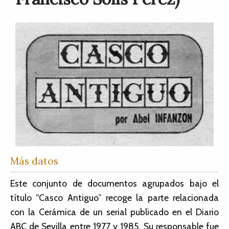
Más datos
Este conjunto de documentos agrupados bajo el
título “Casco Antiguo” recoge la parte relacionada
con la Cerámica de un serial publicado en el Diario
ABC de Sevilla entre 1977 y 1985. Su responsable fue