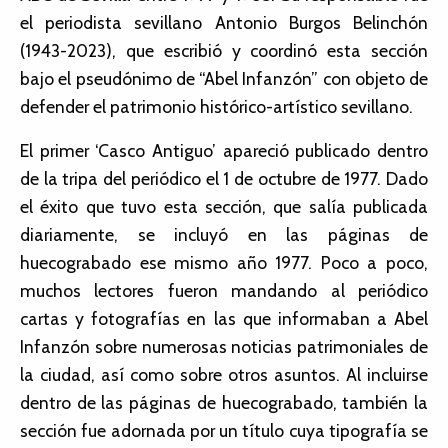
el periodista sevillano Antonio Burgos Belinchón
(1943-2023), que escribió y coordinó esta sección
bajo el pseudónimo de “Abel Infanzón” con objeto de
defender el patrimonio histórico-artístico sevillano.
El primer ‘Casco Antiguo’ apareció publicado dentro
de la tripa del periódico el 1 de octubre de 1977. Dado
el éxito que tuvo esta sección, que salía publicada
diariamente, se incluyó en las páginas de
huecograbado ese mismo año 1977. Poco a poco,
muchos lectores fueron mandando al periódico
cartas y fotografías en las que informaban a Abel
Infanzón sobre numerosas noticias patrimoniales de
la ciudad, así como sobre otros asuntos. Al incluirse
dentro de las páginas de huecograbado, también la
sección fue adornada por un título cuya tipografía se