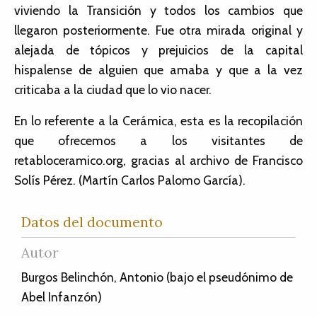
viviendo la Transición y todos los cambios que
llegaron posteriormente. Fue otra mirada original y
alejada de tópicos y prejuicios de la capital
hispalense de alguien que amaba y que a la vez
criticaba a la ciudad que lo vio nacer.
En lo referente a la Cerámica, esta es la recopilación
que ofrecemos a los visitantes de
retabloceramico.org, gracias al archivo de Francisco
Solís Pérez. (Martín Carlos Palomo García).
Datos del documento
Autor
Burgos Belinchón, Antonio (bajo el pseudónimo de
Abel Infanzón)