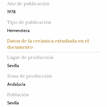
Año de publicación
1978
Tipo de publicación
Hemeroteca
Datos de la cerámica estudiada en el
documento
Lugar de producción
Sevilla
Zona de producción
Andalucía
Población
Sevilla