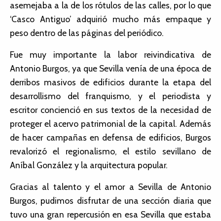
asemejaba a la de los rótulos de las calles, por lo que
‘Casco Antiguo’ adquirió mucho más empaque y
peso dentro de las páginas del periódico.
Fue muy importante la labor reivindicativa de
Antonio Burgos, ya que Sevilla venía de una época de
derribos masivos de edificios durante la etapa del
desarrollismo del franquismo, y el periodista y
escritor concienció en sus textos de la necesidad de
proteger el acervo patrimonial de la capital. Además
de hacer campañas en defensa de edificios, Burgos
revalorizó el regionalismo, el estilo sevillano de
Aníbal González y la arquitectura popular.
Gracias al talento y el amor a Sevilla de Antonio
Burgos, pudimos disfrutar de una sección diaria que
tuvo una gran repercusión en esa Sevilla que estaba