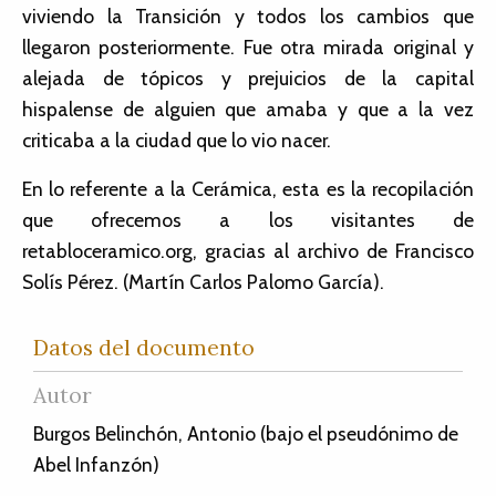
viviendo la Transición y todos los cambios que
llegaron posteriormente. Fue otra mirada original y
alejada de tópicos y prejuicios de la capital
hispalense de alguien que amaba y que a la vez
criticaba a la ciudad que lo vio nacer.
En lo referente a la Cerámica, esta es la recopilación
que ofrecemos a los visitantes de
retabloceramico.org, gracias al archivo de Francisco
Solís Pérez. (Martín Carlos Palomo García).
Datos del documento
Autor
Burgos Belinchón, Antonio (bajo el pseudónimo de
Abel Infanzón)