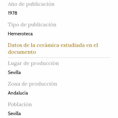
Año de publicación
1978
Tipo de publicación
Hemeroteca
Datos de la cerámica estudiada en el
documento
Lugar de producción
Sevilla
Zona de producción
Andalucía
Población
Sevilla