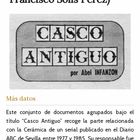
Más datos
Este conjunto de documentos agrupados bajo el
título “Casco Antiguo” recoge la parte relacionada
con la Cerámica de un serial publicado en el Diario
ABC de Sevilla entre 1977 y 1985. Su responsable fue