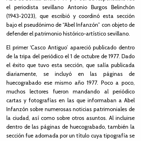
el periodista sevillano Antonio Burgos Belinchón
(1943-2023), que escribió y coordinó esta sección
bajo el pseudónimo de “Abel Infanzón” con objeto de
defender el patrimonio histórico-artístico sevillano.
El primer ‘Casco Antiguo’ apareció publicado dentro
de la tripa del periódico el 1 de octubre de 1977. Dado
el éxito que tuvo esta sección, que salía publicada
diariamente, se incluyó en las páginas de
huecograbado ese mismo año 1977. Poco a poco,
muchos lectores fueron mandando al periódico
cartas y fotografías en las que informaban a Abel
Infanzón sobre numerosas noticias patrimoniales de
la ciudad, así como sobre otros asuntos. Al incluirse
dentro de las páginas de huecograbado, también la
sección fue adornada por un título cuya tipografía se