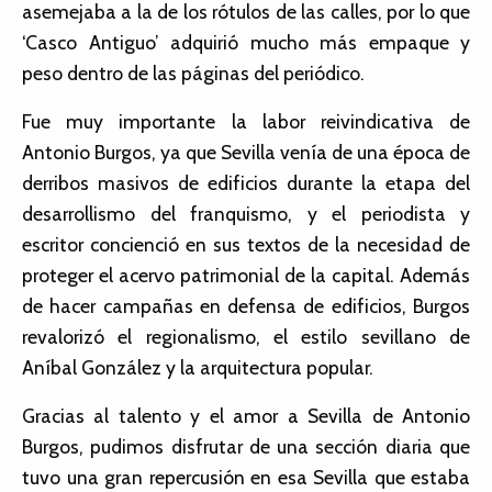
asemejaba a la de los rótulos de las calles, por lo que
‘Casco Antiguo’ adquirió mucho más empaque y
peso dentro de las páginas del periódico.
Fue muy importante la labor reivindicativa de
Antonio Burgos, ya que Sevilla venía de una época de
derribos masivos de edificios durante la etapa del
desarrollismo del franquismo, y el periodista y
escritor concienció en sus textos de la necesidad de
proteger el acervo patrimonial de la capital. Además
de hacer campañas en defensa de edificios, Burgos
revalorizó el regionalismo, el estilo sevillano de
Aníbal González y la arquitectura popular.
Gracias al talento y el amor a Sevilla de Antonio
Burgos, pudimos disfrutar de una sección diaria que
tuvo una gran repercusión en esa Sevilla que estaba