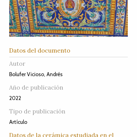
Datos del documento
Autor
Bolufer Vicioso, Andrés
Año de publicación
2022
Tipo de publicación
Artículo
Datos de la cerámica estudiada en el