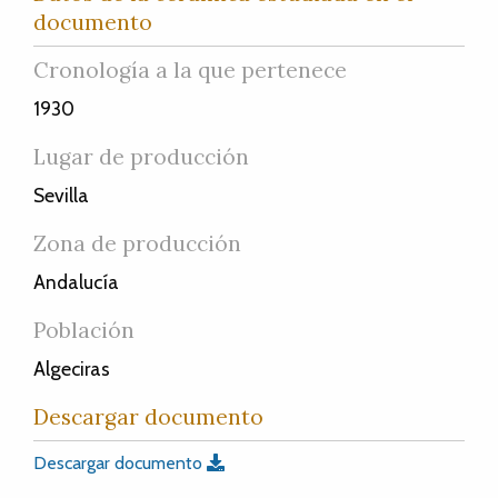
documento
Cronología a la que pertenece
1930
Lugar de producción
Sevilla
Zona de producción
Andalucía
Población
Algeciras
Descargar documento
Descargar documento