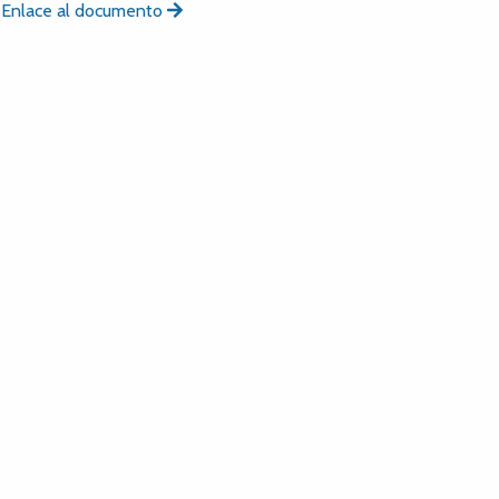
Enlace al documento