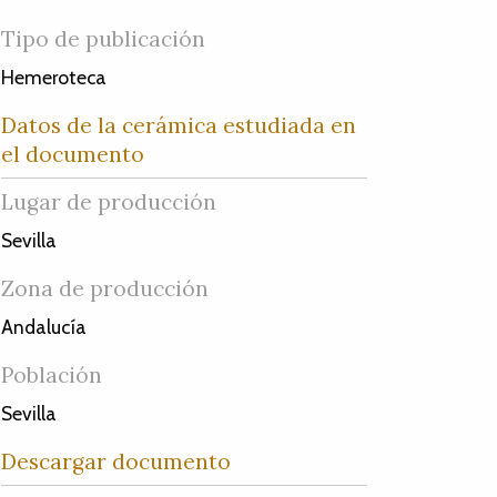
Tipo de publicación
Hemeroteca
Datos de la cerámica estudiada en
el documento
Lugar de producción
Sevilla
Zona de producción
Andalucía
Población
Sevilla
Descargar documento