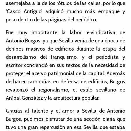
asemejaba a la de los rótulos de las calles, por lo que
‘Casco Antiguo’ adquirió mucho más empaque y
peso dentro de las páginas del periódico.
Fue muy importante la labor reivindicativa de
Antonio Burgos, ya que Sevilla venía de una época de
derribos masivos de edificios durante la etapa del
desarrollismo del franquismo, y el periodista y
escritor concienció en sus textos de la necesidad de
proteger el acervo patrimonial de la capital. Además
de hacer campañas en defensa de edificios, Burgos
revalorizó el regionalismo, el estilo sevillano de
Aníbal González y la arquitectura popular.
Gracias al talento y el amor a Sevilla de Antonio
Burgos, pudimos disfrutar de una sección diaria que
tuvo una gran repercusión en esa Sevilla que estaba