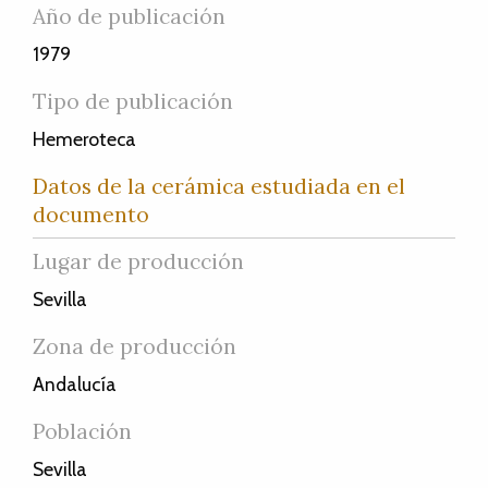
Año de publicación
1979
Tipo de publicación
Hemeroteca
Datos de la cerámica estudiada en el
documento
Lugar de producción
Sevilla
Zona de producción
Andalucía
Población
Sevilla