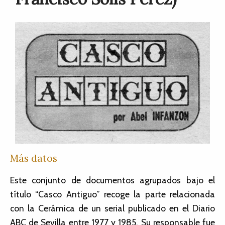
Más datos
Este conjunto de documentos agrupados bajo el
título “Casco Antiguo” recoge la parte relacionada
con la Cerámica de un serial publicado en el Diario
ABC de Sevilla entre 1977 y 1985. Su responsable fue