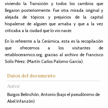
viviendo la Transición y todos los cambios que
llegaron posteriormente. Fue otra mirada original y
alejada de tópicos y prejuicios de la capital
hispalense de alguien que amaba y que a la vez
criticaba a la ciudad que lo vio nacer.
En lo referente a la Cerámica, esta es la recopilación
que ofrecemos a los visitantes de
retabloceramico.org, gracias al archivo de Francisco
Solís Pérez. (Martín Carlos Palomo García).
Datos del documento
Autor
Burgos Belinchón, Antonio (bajo el pseudónimo de
Abel Infanzón)