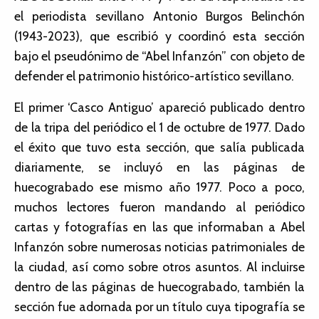
el periodista sevillano Antonio Burgos Belinchón
(1943-2023), que escribió y coordinó esta sección
bajo el pseudónimo de “Abel Infanzón” con objeto de
defender el patrimonio histórico-artístico sevillano.
El primer ‘Casco Antiguo’ apareció publicado dentro
de la tripa del periódico el 1 de octubre de 1977. Dado
el éxito que tuvo esta sección, que salía publicada
diariamente, se incluyó en las páginas de
huecograbado ese mismo año 1977. Poco a poco,
muchos lectores fueron mandando al periódico
cartas y fotografías en las que informaban a Abel
Infanzón sobre numerosas noticias patrimoniales de
la ciudad, así como sobre otros asuntos. Al incluirse
dentro de las páginas de huecograbado, también la
sección fue adornada por un título cuya tipografía se