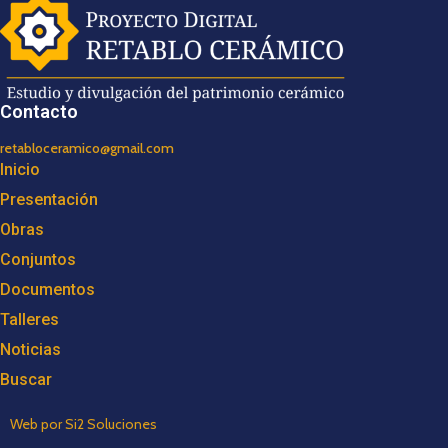
Contacto
retabloceramico@gmail.com
Inicio
Presentación
Obras
Conjuntos
Documentos
Talleres
Noticias
Buscar
Web por Si2 Soluciones