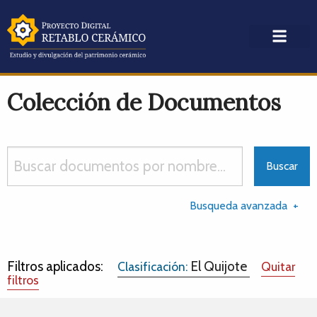
Colección de Documentos
Busqueda avanzada
Filtros aplicados:
El Quijote
Clasificación:
Quitar
filtros