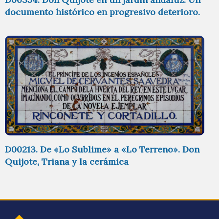
documento histórico en progresivo deterioro.
D00213. De «Lo Sublime» a «Lo Terreno». Don
Quijote, Triana y la cerámica