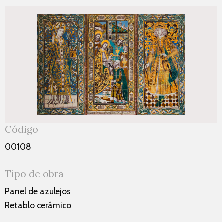
Código
00108
Tipo de obra
Panel de azulejos
Retablo cerámico