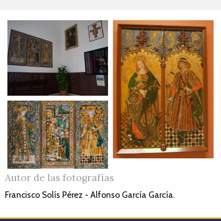
Autor de las fotografías
Francisco Solís Pérez - Alfonso García García.