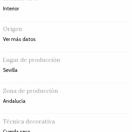
Interior
Origen
Ver más datos
Lugar de producción
Sevilla
Zona de producción
Andalucía
Técnica decorativa
Cuerda seca