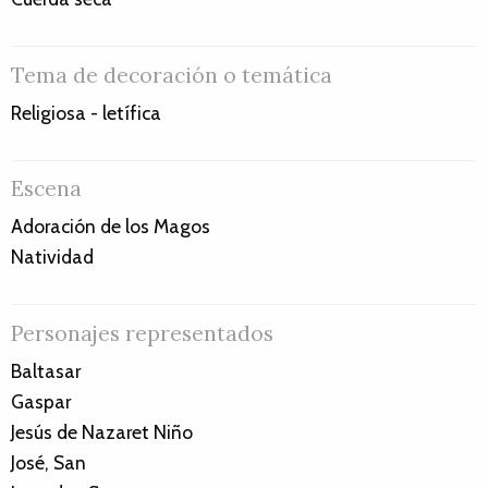
Tema de decoración o temática
Religiosa - letífica
Escena
Adoración de los Magos
Natividad
Personajes representados
Baltasar
Gaspar
Jesús de Nazaret Niño
José, San