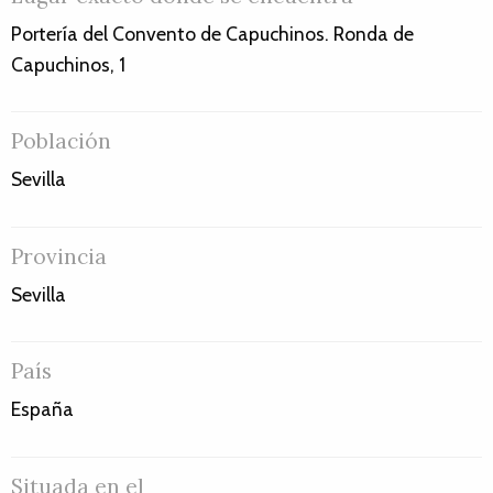
Portería del Convento de Capuchinos. Ronda de
Capuchinos, 1
Población
Sevilla
Provincia
Sevilla
País
España
Situada en el