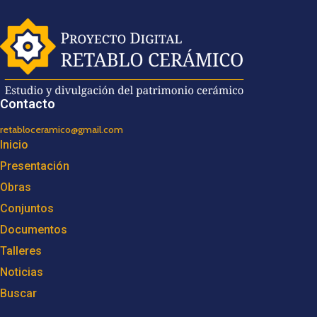
Contacto
retabloceramico@gmail.com
Inicio
Presentación
Obras
Conjuntos
Documentos
Talleres
Noticias
Buscar