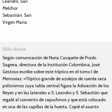
Leandro, San
Melchor
Sebastián, San
Virgen María
Más datos
Según comunicación de Nuria Casquete de Prado
Sagrera, directora de la Institución Colombina, José
Gestoso escribe sobre este tríptico en el tomo I de
Memorias: «Tríptico grande de azulejos de cuerda seca
polícromos cuya tabla central figura la Adoración de los
Reyes y en las laterales a S. Leandro y S. Sebastián que
regalé al convento de capuchinos y que está colocado
en una de las capillas de la huerta. Copié el asunto