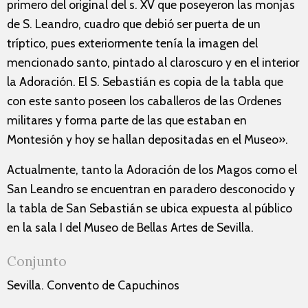
primero del original del s. XV que poseyeron las monjas
de S. Leandro, cuadro que debió ser puerta de un
tríptico, pues exteriormente tenía la imagen del
mencionado santo, pintado al claroscuro y en el interior
la Adoración. El S. Sebastián es copia de la tabla que
con este santo poseen los caballeros de las Ordenes
militares y forma parte de las que estaban en
Montesión y hoy se hallan depositadas en el Museo».
Actualmente, tanto la Adoración de los Magos como el
San Leandro se encuentran en paradero desconocido y
la tabla de San Sebastián se ubica expuesta al público
en la sala I del Museo de Bellas Artes de Sevilla.
Conjunto
Sevilla. Convento de Capuchinos