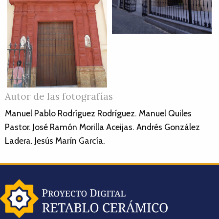
Autor de las fotografías
Manuel Pablo Rodríguez Rodríguez. Manuel Quiles
Pastor. José Ramón Morilla Aceijas. Andrés González
Ladera. Jesús Marín García.