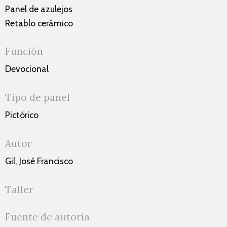
Panel de azulejos
Retablo cerámico
Función
Devocional
Tipo de panel
Pictórico
Autor
Gil, José Francisco
Taller
Fuente de autoría