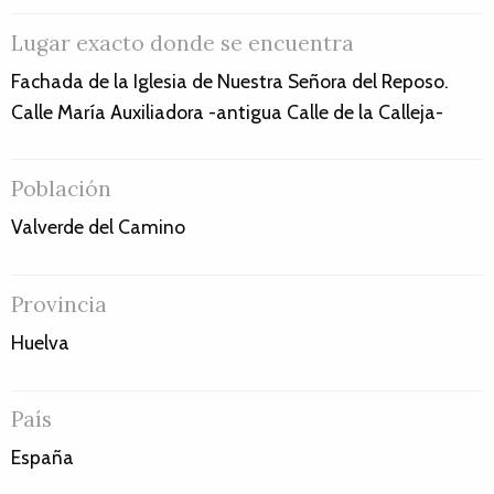
Lugar exacto donde se encuentra
Fachada de la Iglesia de Nuestra Señora del Reposo.
Calle María Auxiliadora -antigua Calle de la Calleja-
Población
Valverde del Camino
Provincia
Huelva
País
España