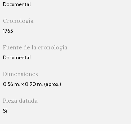
Documental
Cronología
1765
Fuente de la cronología
Documental
Dimensiones
0,56 m. x 0,90 m. (aprox.)
Pieza datada
Si