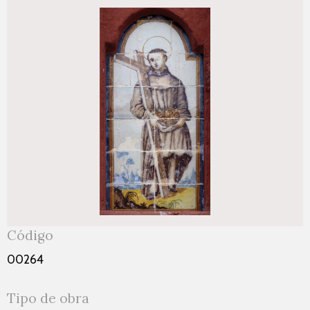
Código
00264
Tipo de obra