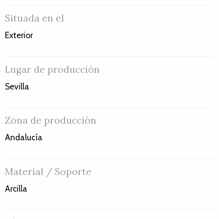
Situada en el
Exterior
Lugar de producción
Sevilla
Zona de producción
Andalucía
Material / Soporte
Arcilla