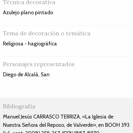
Técnica decorativa
Azulejo plano pintado
Tema de decoración o temática
Religiosa - hagiográfica
Personajes representados
Diego de Alcalá, San
Bibliografía
Manuel Jesús CARRASCO TERRIZA, «La Iglesia de
Nuestra Señora del Reposo, de Valverde», en BOOH 393