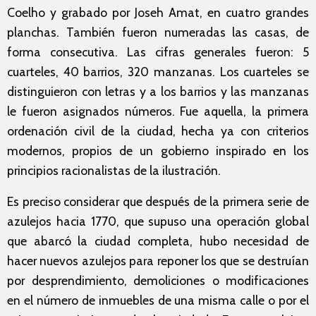
Coelho y grabado por Joseh Amat, en cuatro grandes
planchas. También fueron numeradas las casas, de
forma consecutiva. Las cifras generales fueron: 5
cuarteles, 40 barrios, 320 manzanas. Los cuarteles se
distinguieron con letras y a los barrios y las manzanas
le fueron asignados números. Fue aquella, la primera
ordenación civil de la ciudad, hecha ya con criterios
modernos, propios de un gobierno inspirado en los
principios racionalistas de la ilustración.
Es preciso considerar que después de la primera serie de
azulejos hacia 1770, que supuso una operación global
que abarcó la ciudad completa, hubo necesidad de
hacer nuevos azulejos para reponer los que se destruían
por desprendimiento, demoliciones o modificaciones
en el número de inmuebles de una misma calle o por el