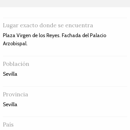
Lugar exacto donde se encuentra
Plaza Virgen de los Reyes. Fachada del Palacio
Arzobispal.
Población
Sevilla
Provincia
Sevilla
País