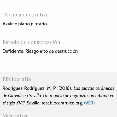
Técnica decorativa
Azulejo plano pintado
Estado de conservación
Deficiente. Riesgo alto de destrucción
Bibliografía
Rodríguez Rodríguez, M. P. (2016).
Las placas cerámicas
de Olavide en Sevilla. Un modelo de organización urbana en
el siglo XVIII
. Sevilla: retabloceramico.org.
(VER)
Más datos