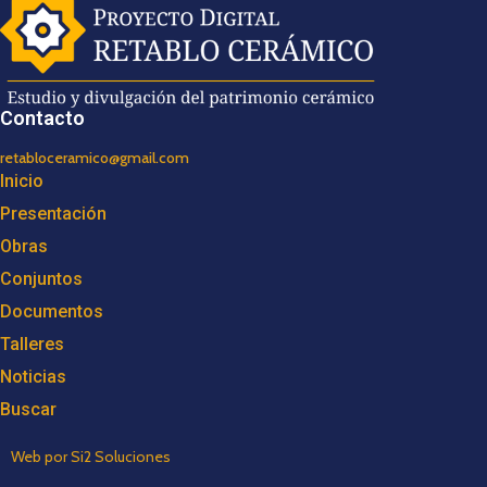
Contacto
retabloceramico@gmail.com
Inicio
Presentación
Obras
Conjuntos
Documentos
Talleres
Noticias
Buscar
Web por Si2 Soluciones