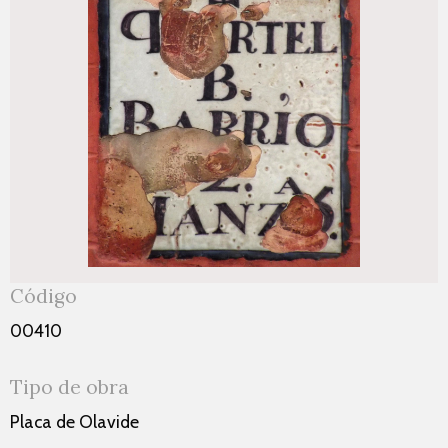
Código
00410
Tipo de obra
Placa de Olavide