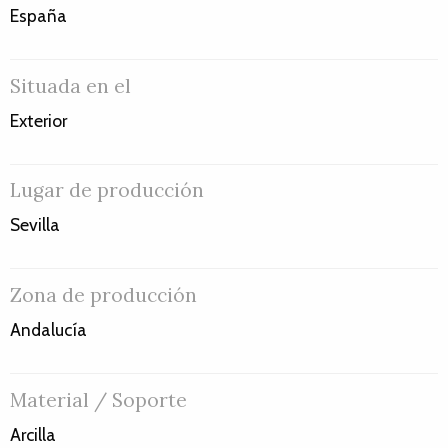
España
Situada en el
Exterior
Lugar de producción
Sevilla
Zona de producción
Andalucía
Material / Soporte
Arcilla