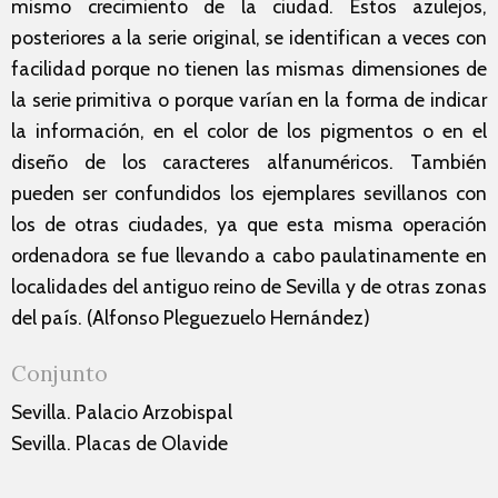
mismo crecimiento de la ciudad. Estos azulejos,
posteriores a la serie original, se identifican a veces con
facilidad porque no tienen las mismas dimensiones de
la serie primitiva o porque varían en la forma de indicar
la información, en el color de los pigmentos o en el
diseño de los caracteres alfanuméricos. También
pueden ser confundidos los ejemplares sevillanos con
los de otras ciudades, ya que esta misma operación
ordenadora se fue llevando a cabo paulatinamente en
localidades del antiguo reino de Sevilla y de otras zonas
del país. (Alfonso Pleguezuelo Hernández)
Conjunto
Sevilla. Palacio Arzobispal
Sevilla. Placas de Olavide