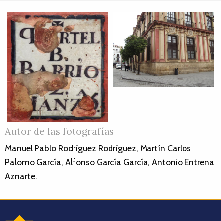
Autor de las fotografías
Manuel Pablo Rodríguez Rodríguez, Martín Carlos
Palomo García, Alfonso García García, Antonio Entrena
Aznarte.