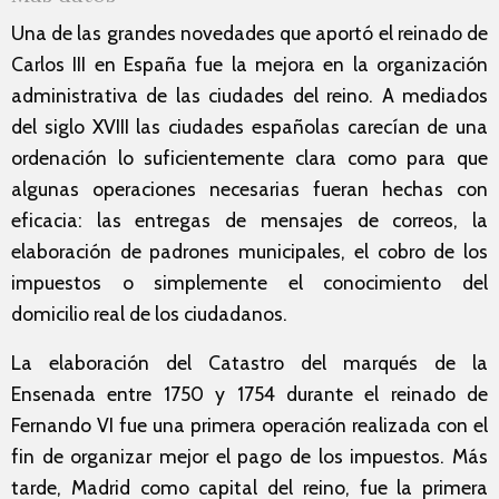
Una de las grandes novedades que aportó el reinado de
Carlos III en España fue la mejora en la organización
administrativa de las ciudades del reino. A mediados
del siglo XVIII las ciudades españolas carecían de una
ordenación lo suficientemente clara como para que
algunas operaciones necesarias fueran hechas con
eficacia: las entregas de mensajes de correos, la
elaboración de padrones municipales, el cobro de los
impuestos o simplemente el conocimiento del
domicilio real de los ciudadanos.
La elaboración del Catastro del marqués de la
Ensenada entre 1750 y 1754 durante el reinado de
Fernando VI fue una primera operación realizada con el
fin de organizar mejor el pago de los impuestos. Más
tarde, Madrid como capital del reino, fue la primera