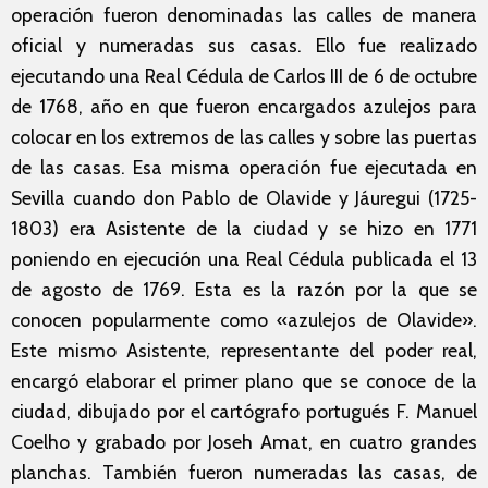
operación fueron denominadas las calles de manera
oficial y numeradas sus casas. Ello fue realizado
ejecutando una Real Cédula de Carlos III de 6 de octubre
de 1768, año en que fueron encargados azulejos para
colocar en los extremos de las calles y sobre las puertas
de las casas. Esa misma operación fue ejecutada en
Sevilla cuando don Pablo de Olavide y Jáuregui (1725-
1803) era Asistente de la ciudad y se hizo en 1771
poniendo en ejecución una Real Cédula publicada el 13
de agosto de 1769. Esta es la razón por la que se
conocen popularmente como «azulejos de Olavide».
Este mismo Asistente, representante del poder real,
encargó elaborar el primer plano que se conoce de la
ciudad, dibujado por el cartógrafo portugués F. Manuel
Coelho y grabado por Joseh Amat, en cuatro grandes
planchas. También fueron numeradas las casas, de