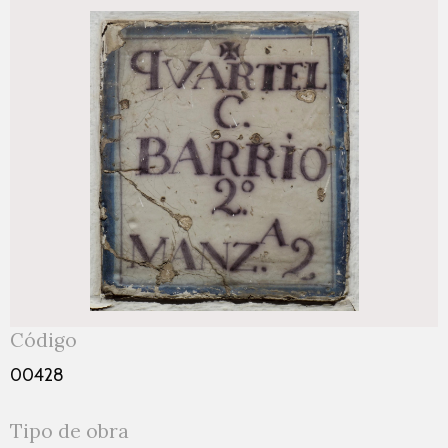
Código
00428
Tipo de obra