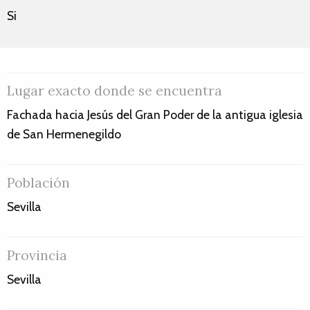
Si
Lugar exacto donde se encuentra
Fachada hacia Jesús del Gran Poder de la antigua iglesia
de San Hermenegildo
Población
Sevilla
Provincia
Sevilla