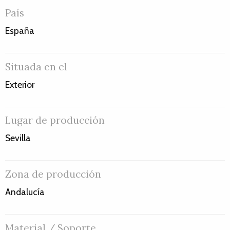
País
España
Situada en el
Exterior
Lugar de producción
Sevilla
Zona de producción
Andalucía
Material / Soporte