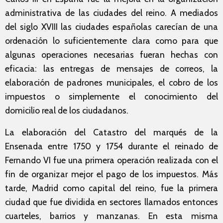
administrativa de las ciudades del reino. A mediados
del siglo XVIII las ciudades españolas carecían de una
ordenación lo suficientemente clara como para que
algunas operaciones necesarias fueran hechas con
eficacia: las entregas de mensajes de correos, la
elaboración de padrones municipales, el cobro de los
impuestos o simplemente el conocimiento del
domicilio real de los ciudadanos.
La elaboración del Catastro del marqués de la
Ensenada entre 1750 y 1754 durante el reinado de
Fernando VI fue una primera operación realizada con el
fin de organizar mejor el pago de los impuestos. Más
tarde, Madrid como capital del reino, fue la primera
ciudad que fue dividida en sectores llamados entonces
cuarteles, barrios y manzanas. En esta misma