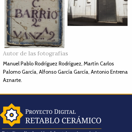
Autor de las fotografías
Manuel Pablo Rodríguez Rodríguez, Martín Carlos
Palomo García, Alfonso García García, Antonio Entrena
Aznarte.