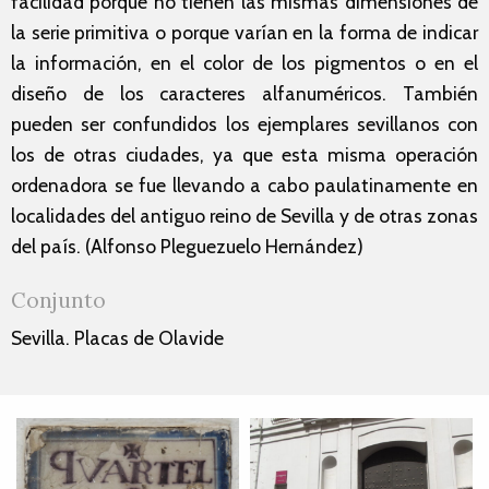
facilidad porque no tienen las mismas dimensiones de
la serie primitiva o porque varían en la forma de indicar
la información, en el color de los pigmentos o en el
diseño de los caracteres alfanuméricos. También
pueden ser confundidos los ejemplares sevillanos con
los de otras ciudades, ya que esta misma operación
ordenadora se fue llevando a cabo paulatinamente en
localidades del antiguo reino de Sevilla y de otras zonas
del país. (Alfonso Pleguezuelo Hernández)
Conjunto
Sevilla. Placas de Olavide