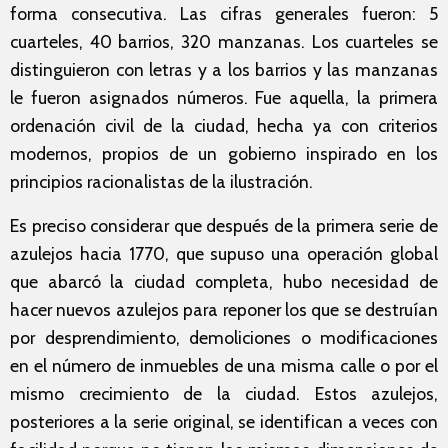
forma consecutiva. Las cifras generales fueron: 5
cuarteles, 40 barrios, 320 manzanas. Los cuarteles se
distinguieron con letras y a los barrios y las manzanas
le fueron asignados números. Fue aquella, la primera
ordenación civil de la ciudad, hecha ya con criterios
modernos, propios de un gobierno inspirado en los
principios racionalistas de la ilustración.
Es preciso considerar que después de la primera serie de
azulejos hacia 1770, que supuso una operación global
que abarcó la ciudad completa, hubo necesidad de
hacer nuevos azulejos para reponer los que se destruían
por desprendimiento, demoliciones o modificaciones
en el número de inmuebles de una misma calle o por el
mismo crecimiento de la ciudad. Estos azulejos,
posteriores a la serie original, se identifican a veces con