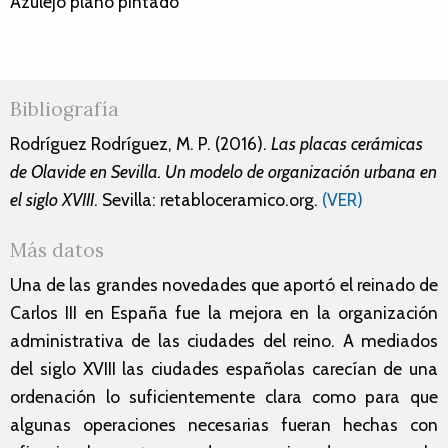
Azulejo plano pintado
Bibliografía
Rodríguez Rodríguez, M. P. (2016).
Las placas cerámicas
de Olavide en Sevilla. Un modelo de organización urbana en
el siglo XVIII
. Sevilla: retabloceramico.org.
(VER)
Más datos
Una de las grandes novedades que aportó el reinado de
Carlos III en España fue la mejora en la organización
administrativa de las ciudades del reino. A mediados
del siglo XVIII las ciudades españolas carecían de una
ordenación lo suficientemente clara como para que
algunas operaciones necesarias fueran hechas con