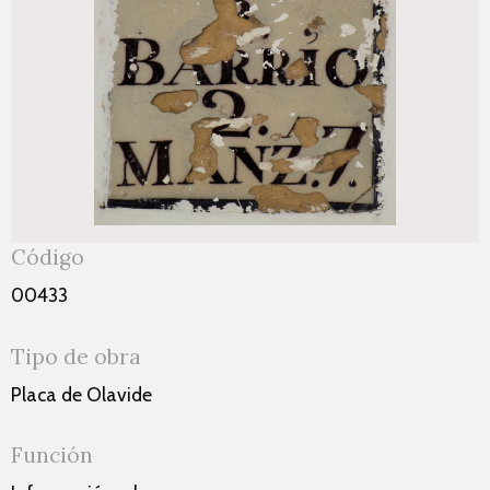
Código
00433
Tipo de obra
Placa de Olavide
Función