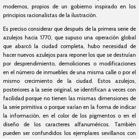
modernos, propios de un gobierno inspirado en los
principios racionalistas de la ilustración.
Es preciso considerar que después de la primera serie de
azulejos hacia 1770, que supuso una operación global
que abarcó la ciudad completa, hubo necesidad de
hacer nuevos azulejos para reponer los que se destruían
por desprendimiento, demoliciones o modificaciones
en el número de inmuebles de una misma calle o por el
mismo crecimiento de la ciudad. Estos azulejos,
posteriores a la serie original, se identifican a veces con
facilidad porque no tienen las mismas dimensiones de
la serie primitiva o porque varían en la forma de indicar
la información, en el color de los pigmentos o en el
diseño de los caracteres alfanuméricos. También
pueden ser confundidos los ejemplares sevillanos con