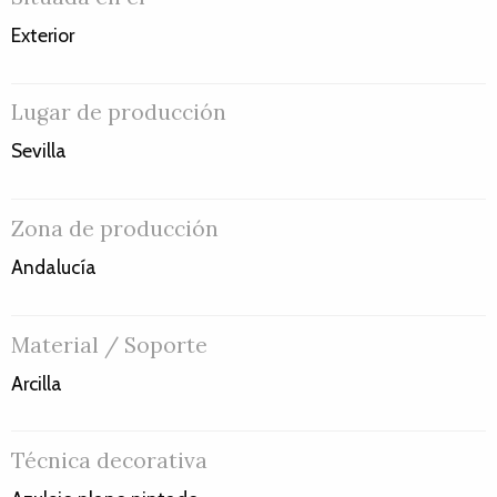
Exterior
Lugar de producción
Sevilla
Zona de producción
Andalucía
Material / Soporte
Arcilla
Técnica decorativa