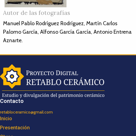
Autor de las fotografías
Manuel Pablo Rodríguez Rodríguez, Martín Carlos
Palomo García, Alfonso García García, Antonio Entrena
Aznarte.
Contacto
retabloceramico@gmail.com
Inicio
Presentación