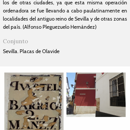
los de otras ciudades, ya que esta misma operación
ordenadora se fue llevando a cabo paulatinamente en
localidades del antiguo reino de Sevilla y de otras zonas
del país. (Alfonso Pleguezuelo Hernández)
Conjunto
Sevilla. Placas de Olavide