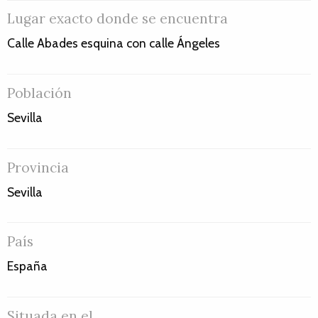
Lugar exacto donde se encuentra
Calle Abades esquina con calle Ángeles
Población
Sevilla
Provincia
Sevilla
País
España
Situada en el