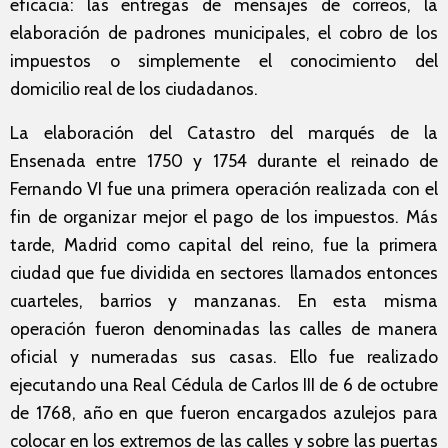
eficacia: las entregas de mensajes de correos, la
elaboración de padrones municipales, el cobro de los
impuestos o simplemente el conocimiento del
domicilio real de los ciudadanos.
La elaboración del Catastro del marqués de la
Ensenada entre 1750 y 1754 durante el reinado de
Fernando VI fue una primera operación realizada con el
fin de organizar mejor el pago de los impuestos. Más
tarde, Madrid como capital del reino, fue la primera
ciudad que fue dividida en sectores llamados entonces
cuarteles, barrios y manzanas. En esta misma
operación fueron denominadas las calles de manera
oficial y numeradas sus casas. Ello fue realizado
ejecutando una Real Cédula de Carlos III de 6 de octubre
de 1768, año en que fueron encargados azulejos para
colocar en los extremos de las calles y sobre las puertas