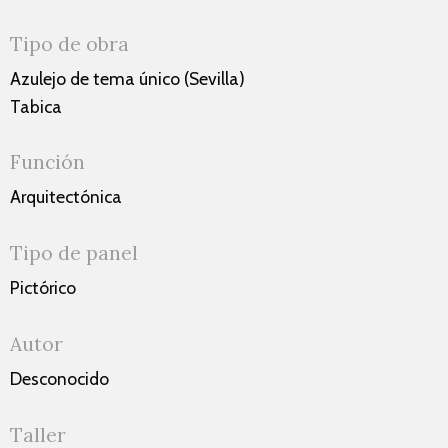
Tipo de obra
Azulejo de tema único (Sevilla)
Tabica
Función
Arquitectónica
Tipo de panel
Pictórico
Autor
Desconocido
Taller