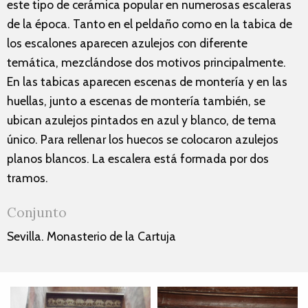
este tipo de cerámica popular en numerosas escaleras
de la época. Tanto en el peldaño como en la tabica de
los escalones aparecen azulejos con diferente
temática, mezclándose dos motivos principalmente.
En las tabicas aparecen escenas de montería y en las
huellas, junto a escenas de montería también, se
ubican azulejos pintados en azul y blanco, de tema
único. Para rellenar los huecos se colocaron azulejos
planos blancos. La escalera está formada por dos
tramos.
Conjunto
Sevilla. Monasterio de la Cartuja