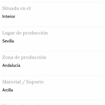
Situada en el
Interior
Lugar de producción
Sevilla
Zona de producción
Andalucía
Material / Soporte
Arcilla