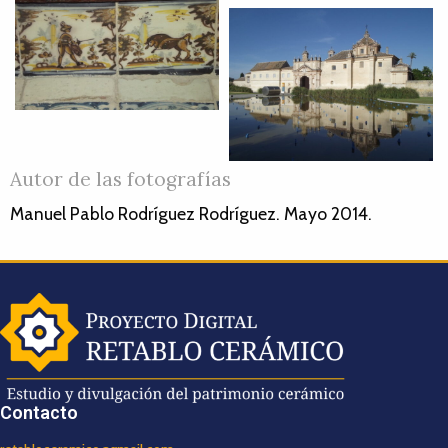
Autor de las fotografías
Manuel Pablo Rodríguez Rodríguez. Mayo 2014.
Contacto