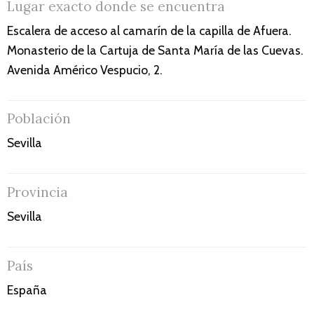
Lugar exacto donde se encuentra
Escalera de acceso al camarín de la capilla de Afuera.
Monasterio de la Cartuja de Santa María de las Cuevas.
Avenida Américo Vespucio, 2.
Población
Sevilla
Provincia
Sevilla
País
España