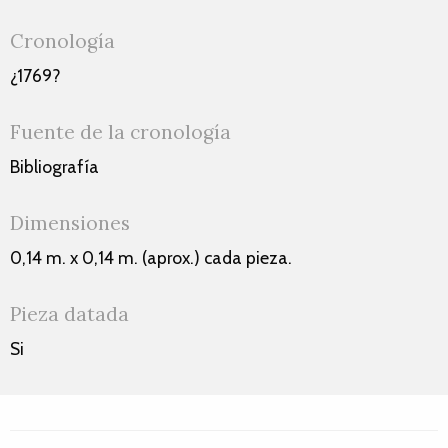
Cronología
¿1769?
Fuente de la cronología
Bibliografía
Dimensiones
0,14 m. x 0,14 m. (aprox.) cada pieza.
Pieza datada
Si