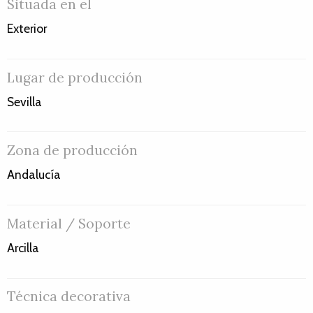
Situada en el
Exterior
Lugar de producción
Sevilla
Zona de producción
Andalucía
Material / Soporte
Arcilla
Técnica decorativa