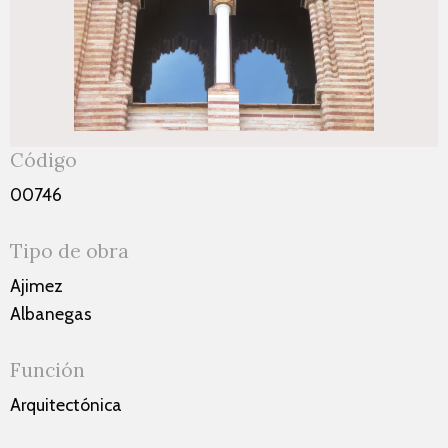
Código
00746
Tipo de obra
Ajimez
Albanegas
Función
Arquitectónica