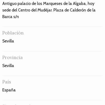
Antiguo palacio de los Marqueses de la Algaba, hoy
sede del Centro del Mudéjar. Plaza de Calderón de la
Barca s/n
Población
Sevilla
Provincia
Sevilla
País
España