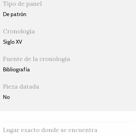
Tipo de panel
De patrón
Cronología
Siglo XV
Fuente de la cronología
Bibliografía
Pieza datada
No
Lugar exacto donde se encuentra