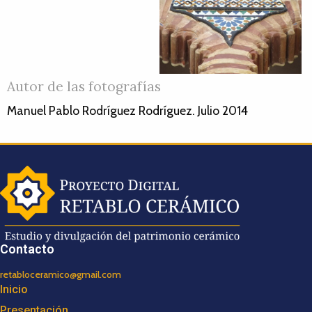
Autor de las fotografías
Manuel Pablo Rodríguez Rodríguez. Julio 2014
Contacto
retabloceramico@gmail.com
Inicio
Presentación