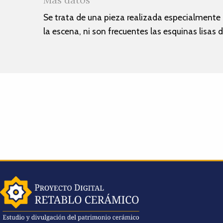
Se trata de una pieza realizada especialmente
la escena, ni son frecuentes las esquinas lisas