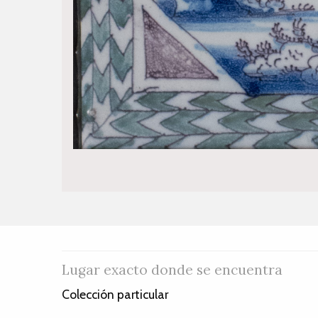
Lugar exacto donde se encuentra
Colección particular