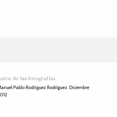
Autor de las fotografías
anuel Pablo Rodríguez Rodríguez. Diciembre
012