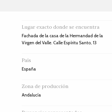
Lugar exacto donde se encuentra
Fachada de la casa de la Hermandad de la
Virgen del Valle. Calle Espíritu Santo, 13
País
España
Zona de producción
Andalucía