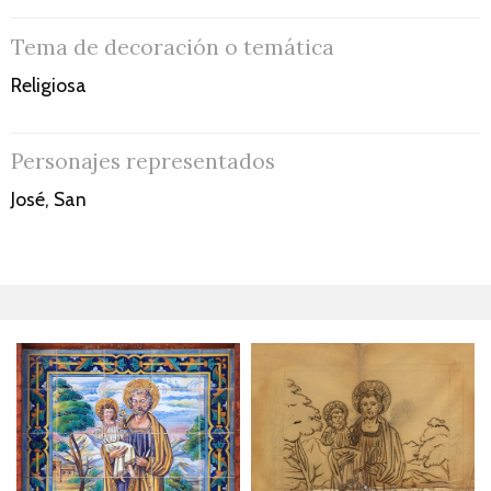
Tema de decoración o temática
Religiosa
Personajes representados
José, San