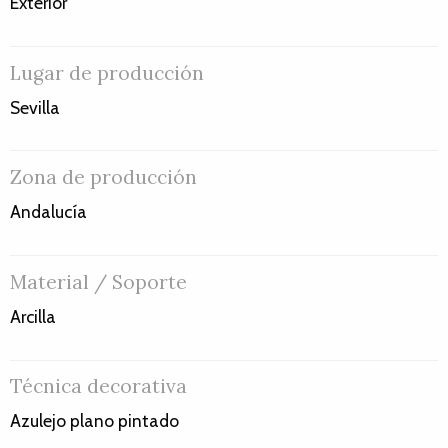
Exterior
Lugar de producción
Sevilla
Zona de producción
Andalucía
Material / Soporte
Arcilla
Técnica decorativa
Azulejo plano pintado