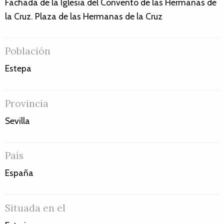
Fachada de la Iglesia del Convento de las Hermanas de
la Cruz. Plaza de las Hermanas de la Cruz
Población
Estepa
Provincia
Sevilla
País
España
Situada en el