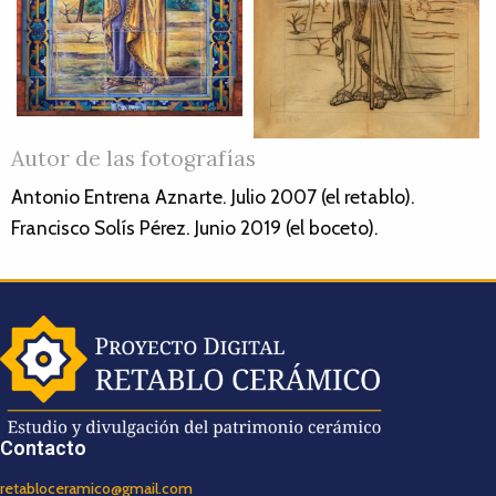
Autor de las fotografías
Antonio Entrena Aznarte. Julio 2007 (el retablo).
Francisco Solís Pérez. Junio 2019 (el boceto).
Contacto
retabloceramico@gmail.com