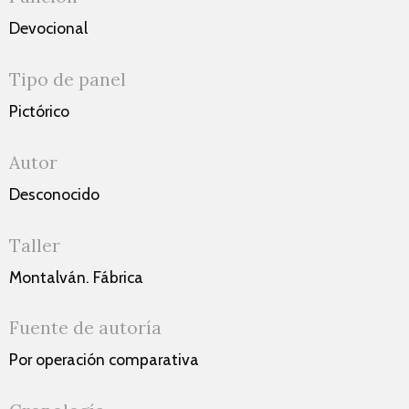
Devocional
Tipo de panel
Pictórico
Autor
Desconocido
Taller
Montalván. Fábrica
Fuente de autoría
Por operación comparativa