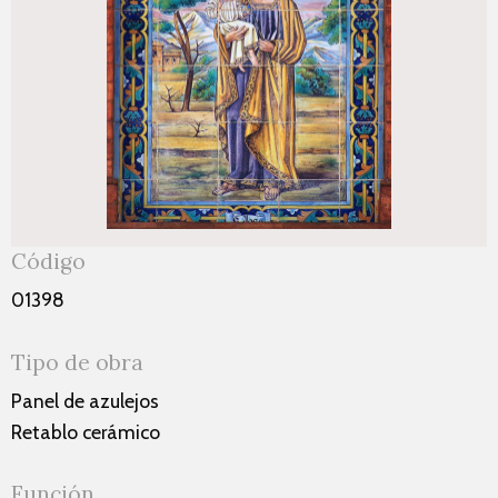
Código
01398
Tipo de obra
Panel de azulejos
Retablo cerámico
Función