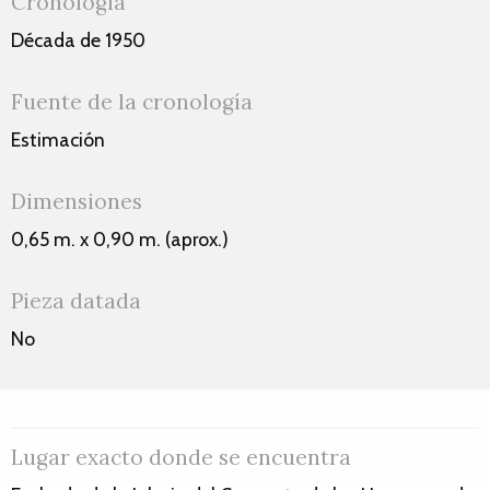
Cronología
Década de 1950
Fuente de la cronología
Estimación
Dimensiones
0,65 m. x 0,90 m. (aprox.)
Pieza datada
No
Lugar exacto donde se encuentra